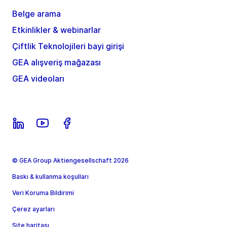
Belge arama
Etkinlikler & webinarlar
Çiftlik Teknolojileri bayi girişi
GEA alışveriş mağazası
GEA videoları
© GEA Group Aktiengesellschaft 2026
Baskı & kullanma koşulları
Veri Koruma Bildirimi
Çerez ayarları
Site haritası