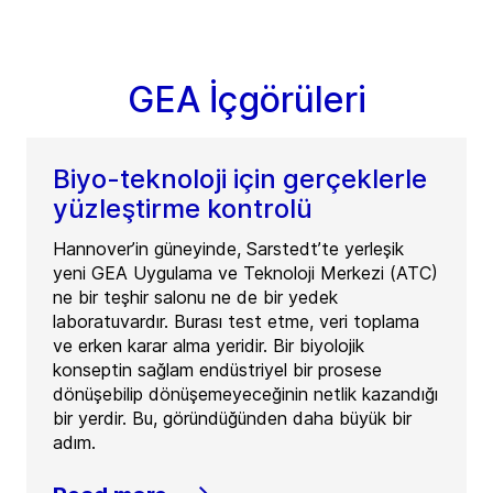
GEA İçgörüleri
Biyo-teknoloji için gerçeklerle
yüzleştirme kontrolü
Hannover’in güneyinde, Sarstedt’te yerleşik
yeni GEA Uygulama ve Teknoloji Merkezi (ATC)
ne bir teşhir salonu ne de bir yedek
laboratuvardır. Burası test etme, veri toplama
ve erken karar alma yeridir. Bir biyolojik
konseptin sağlam endüstriyel bir prosese
dönüşebilip dönüşemeyeceğinin netlik kazandığı
bir yerdir. Bu, göründüğünden daha büyük bir
adım.