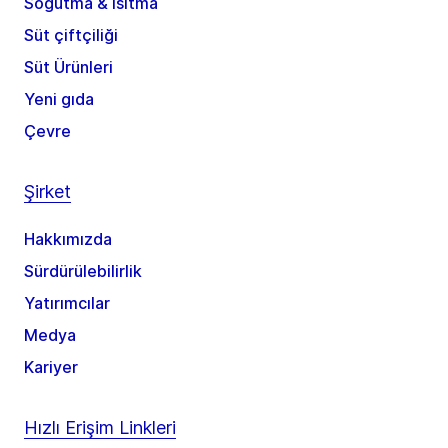
Soğutma & ısıtma
Süt çiftçiliği
Süt Ürünleri
Yeni gıda
Çevre
Şirket
Hakkımızda
Sürdürülebilirlik
Yatırımcılar
Medya
Kariyer
Hızlı Erişim Linkleri