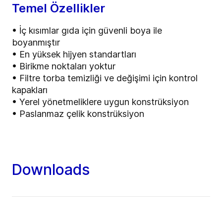
Temel Özellikler
• İç kısımlar gıda için güvenli boya ile
boyanmıştır
• En yüksek hijyen standartları
• Birikme noktaları yoktur
• Filtre torba temizliği ve değişimi için kontrol
kapakları
• Yerel yönetmeliklere uygun konstrüksiyon
• Paslanmaz çelik konstrüksiyon
Downloads