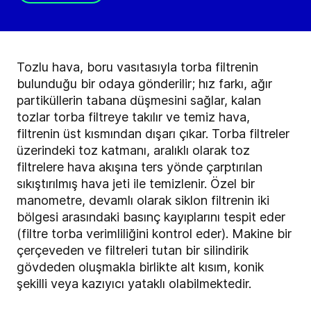
Tozlu hava, boru vasıtasıyla torba filtrenin
bulunduğu bir odaya gönderilir; hız farkı, ağır
partiküllerin tabana düşmesini sağlar, kalan
tozlar torba filtreye takılır ve temiz hava,
filtrenin üst kısmından dışarı çıkar. Torba filtreler
üzerindeki toz katmanı, aralıklı olarak toz
filtrelere hava akışına ters yönde çarptırılan
sıkıştırılmış hava jeti ile temizlenir. Özel bir
manometre, devamlı olarak siklon filtrenin iki
bölgesi arasındaki basınç kayıplarını tespit eder
(filtre torba verimliliğini kontrol eder). Makine bir
çerçeveden ve filtreleri tutan bir silindirik
gövdeden oluşmakla birlikte alt kısım, konik
şekilli veya kazıyıcı yataklı olabilmektedir.