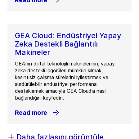
Read more
GEA Cloud: Endüstriyel Yapay
Zeka Destekli Bağlantılı
Makineler
GEA’nın dijital teknolojili makinelerinin, yapay
zeka destekli içgörüleri mümkün kılmak,
kesintisiz çalışma sürelerini iyileştirmek ve
sürdürülebilir endüstriyel performansı
desteklemek amacıyla GEA Cloud’a nasıl
bağlandığını keşfedin.
Read more
Daha fazlasını görüntüle