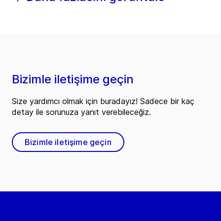
Bizimle iletişime geçin
Size yardımcı olmak için buradayız! Sadece bir kaç
detay ile sorunuza yanıt verebileceğiz.
Bizimle iletişime geçin