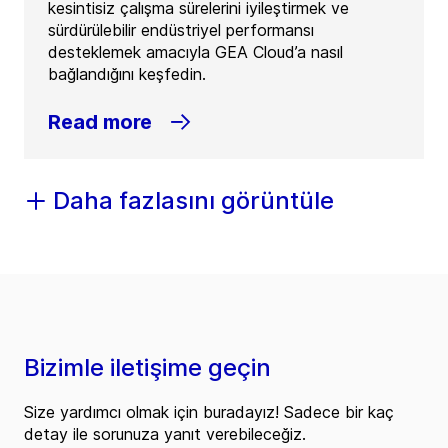
kesintisiz çalışma sürelerini iyileştirmek ve
sürdürülebilir endüstriyel performansı
desteklemek amacıyla GEA Cloud’a nasıl
bağlandığını keşfedin.
Read more
Daha fazlasını görüntüle
Bizimle iletişime geçin
Size yardımcı olmak için buradayız! Sadece bir kaç
detay ile sorunuza yanıt verebileceğiz.