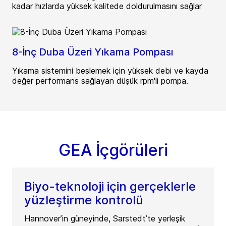
kadar hızlarda yüksek kalitede doldurulmasını sağlar
8-İnç Duba Üzeri Yıkama Pompası
Yıkama sistemini beslemek için yüksek debi ve kayda
değer performans sağlayan düşük rpm'li pompa.
GEA İçgörüleri
Biyo-teknoloji için gerçeklerle
yüzleştirme kontrolü
Hannover’in güneyinde, Sarstedt’te yerleşik