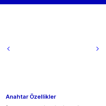
Anahtar Özellikler