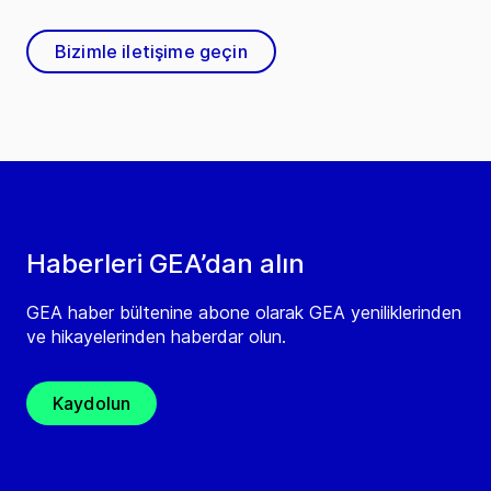
Bizimle iletişime geçin
Haberleri GEA’dan alın
GEA haber bültenine abone olarak GEA yeniliklerinden
ve hikayelerinden haberdar olun.
Kaydolun