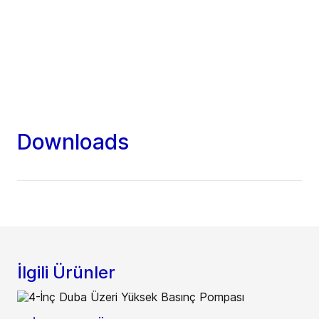
Downloads
İlgili Ürünler