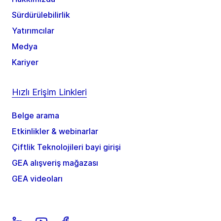
Sürdürülebilirlik
Yatırımcılar
Medya
Kariyer
Hızlı Erişim Linkleri
Belge arama
Etkinlikler & webinarlar
Çiftlik Teknolojileri bayi girişi
GEA alışveriş mağazası
GEA videoları