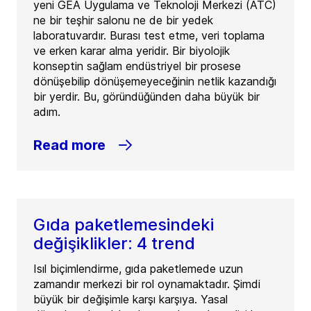
yeni GEA Uygulama ve Teknoloji Merkezi (ATC)
ne bir teşhir salonu ne de bir yedek
laboratuvardır. Burası test etme, veri toplama
ve erken karar alma yeridir. Bir biyolojik
konseptin sağlam endüstriyel bir prosese
dönüşebilip dönüşemeyeceğinin netlik kazandığı
bir yerdir. Bu, göründüğünden daha büyük bir
adım.
Read more
Gıda paketlemesindeki
değişiklikler: 4 trend
Isıl biçimlendirme, gıda paketlemede uzun
zamandır merkezi bir rol oynamaktadır. Şimdi
büyük bir değişimle karşı karşıya. Yasal