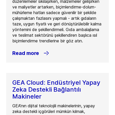
düzenlemeler sıkılaşırken, malzemeler gelişirken
ve maliyetler artarken, biçimlendirme-dolum-
mühürleme hatları sadece güvenilir bir şekilde
çalışmaktan fazlasını yapmalı - artık gıdaların
taze, uygun fiyatlı ve geri dönüştürülebilir kalma
yöntemini de şekillendirmeli. Gıda ambalajlama
ve teslimat sektörünü şekillendiren başlıca ısıl
biçimlendirme trendlerine bir göz atın.
Read more
GEA Cloud: Endüstriyel Yapay
Zeka Destekli Bağlantılı
Makineler
GEA’nın dijital teknolojili makinelerinin, yapay
zeka destekli içgörüleri mümkün kılmak,