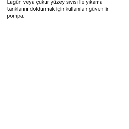
Lagün veya çukur yüzey sıvısı ile yıkama
tanklarını doldurmak için kullanılan güvenilir
pompa.