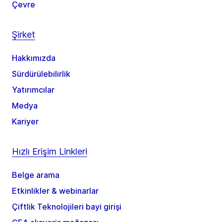
Çevre
Şirket
Hakkımızda
Sürdürülebilirlik
Yatırımcılar
Medya
Kariyer
Hızlı Erişim Linkleri
Belge arama
Etkinlikler & webinarlar
Çiftlik Teknolojileri bayi girişi