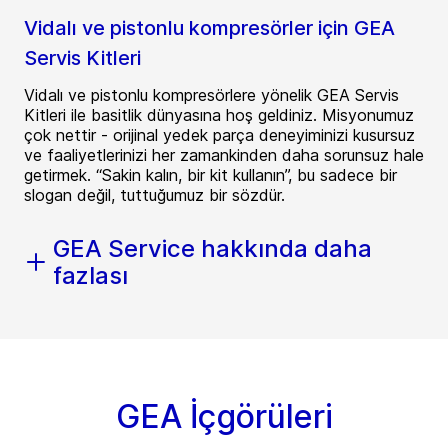
Vidalı ve pistonlu kompresörler için GEA
Servis Kitleri
Vidalı ve pistonlu kompresörlere yönelik GEA Servis
Kitleri ile basitlik dünyasına hoş geldiniz. Misyonumuz
çok nettir - orijinal yedek parça deneyiminizi kusursuz
ve faaliyetlerinizi her zamankinden daha sorunsuz hale
getirmek. “Sakin kalın, bir kit kullanın”, bu sadece bir
slogan değil, tuttuğumuz bir sözdür.
GEA Service hakkında daha
fazlası
GEA İçgörüleri