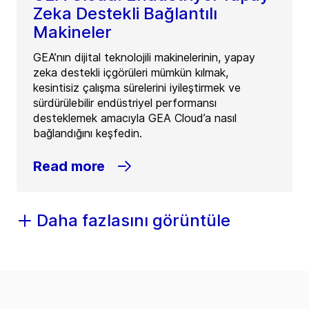
Zeka Destekli Bağlantılı
Makineler
GEA’nın dijital teknolojili makinelerinin, yapay
zeka destekli içgörüleri mümkün kılmak,
kesintisiz çalışma sürelerini iyileştirmek ve
sürdürülebilir endüstriyel performansı
desteklemek amacıyla GEA Cloud’a nasıl
bağlandığını keşfedin.
Read more
Daha fazlasını görüntüle