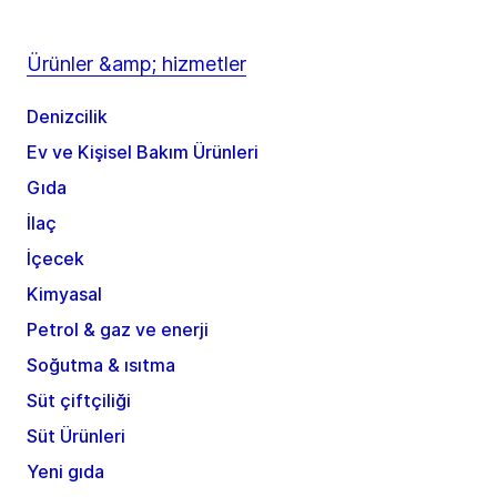
Ürünler &amp; hizmetler
Denizcilik
Ev ve Kişisel Bakım Ürünleri
Gıda
İlaç
İçecek
Kimyasal
Petrol & gaz ve enerji
Soğutma & ısıtma
Süt çiftçiliği
Süt Ürünleri
Yeni gıda