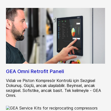
GEA Omni Retrofit Paneli
Vidalı ve Piston Kompresör Kontrolü için Sezgisel
Dokunuş. Güçlü, ancak ulaşılabilir. Beyinsel, ancak
sezgisel. Sofistike, ancak basit. Tek kelimeyle - GEA
Omni.