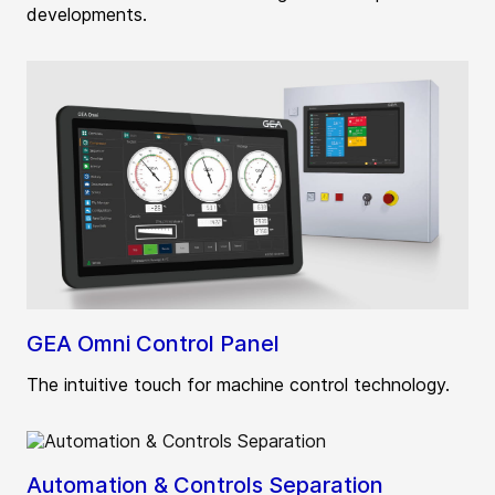
developments.
GEA Omni Control Panel
The intuitive touch for machine control technology.
Automation & Controls Separation