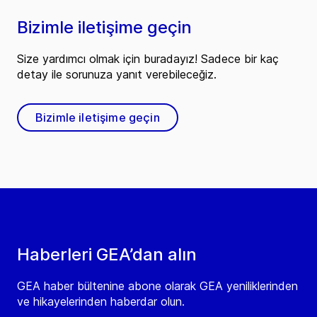
Bizimle iletişime geçin
Size yardımcı olmak için buradayız! Sadece bir kaç
detay ile sorunuza yanıt verebileceğiz.
Bizimle iletişime geçin
Haberleri GEA’dan alın
GEA haber bültenine abone olarak GEA yeniliklerinden
ve hikayelerinden haberdar olun.