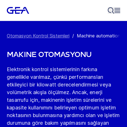
Otomasyon Kontrol Sistemleri
/
Machine automation & 
Makine Otomasyonu
Elektronik kontrol sistemlerinin farkına
genellikle varılmaz, çünkü performansları
etkileyici bir kilowatt derecelendirmesi veya
volümetrik akışla ölçülmez. Ancak, enerji
tasarrufu için, makinenin işletim sürelerini ve
kapasite kullanımını belirleyen optimum işletim
noktasının bulunmasına yardımcı olan ve işletim
durumuna göre bakım yapılmasını sağlayan