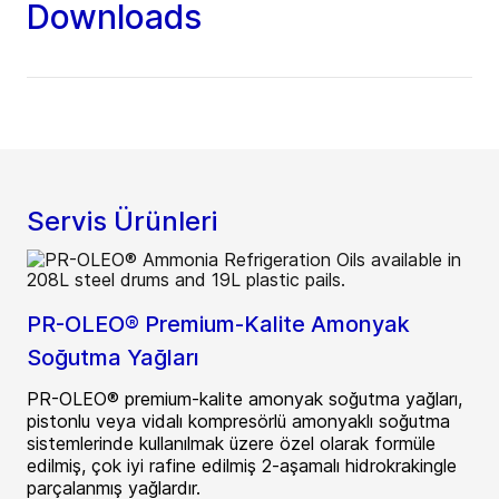
Downloads
Servis Ürünleri
PR-OLEO® Premium-Kalite Amonyak
Soğutma Yağları
PR-OLEO® premium-kalite amonyak soğutma yağları,
pistonlu veya vidalı kompresörlü amonyaklı soğutma
sistemlerinde kullanılmak üzere özel olarak formüle
edilmiş, çok iyi rafine edilmiş 2-aşamalı hidrokrakingle
parçalanmış yağlardır.