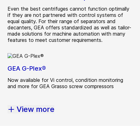
Even the best centrifuges cannot function optimally
if they are not partnered with control systems of
equal quality. For their range of separators and
decanters, GEA offers standardized as well as tailor-
made solutions for machine automation with many
features to meet customer requirements.
GEA G-Plex®
Now available for Vi control, condition monitoring
and more for GEA Grasso screw compressors
View more