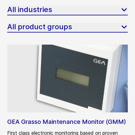
All industries
All product groups
GEA Grasso Maintenance Monitor (GMM)
First class electronic monitoring based on proven