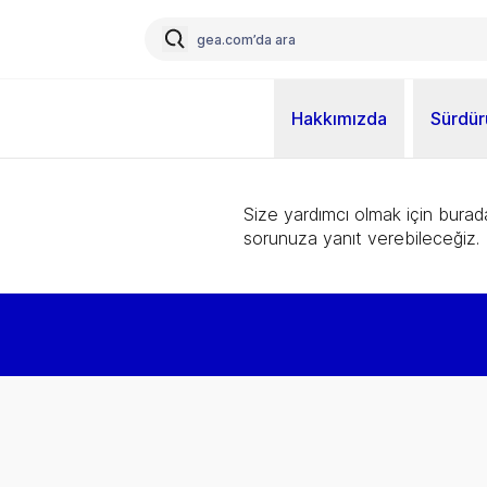
Hakkımızda
Sürdürü
Size yardımcı olmak için burad
sorunuza yanıt verebileceğiz.