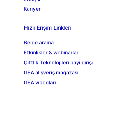
Kariyer
Hızlı Erişim Linkleri
Belge arama
Etkinlikler & webinarlar
Çiftlik Teknolojileri bayi girişi
GEA alışveriş mağazası
GEA videoları