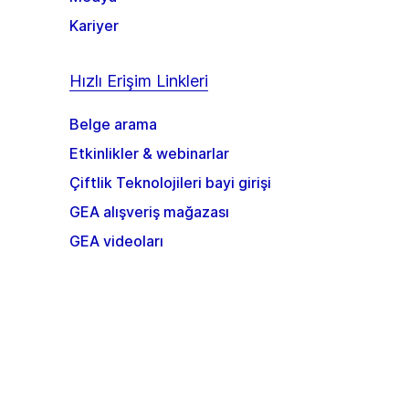
Kariyer
Hızlı Erişim Linkleri
Belge arama
Etkinlikler & webinarlar
Çiftlik Teknolojileri bayi girişi
GEA alışveriş mağazası
GEA videoları