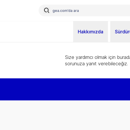
Hakkımızda
Sürdürü
Size yardımcı olmak için burad
sorunuza yanıt verebileceğiz.