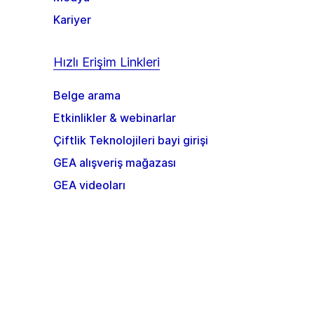
Kariyer
Hızlı Erişim Linkleri
Belge arama
Etkinlikler & webinarlar
Çiftlik Teknolojileri bayi girişi
GEA alışveriş mağazası
GEA videoları