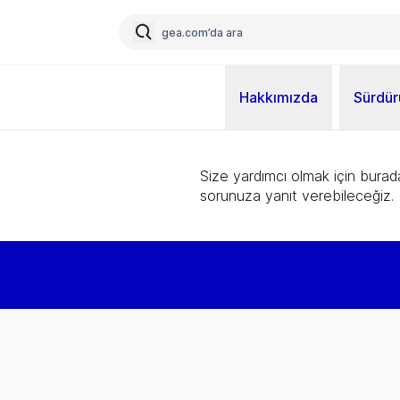
Hakkımızda
Sürdürü
Size yardımcı olmak için burad
sorunuza yanıt verebileceğiz.