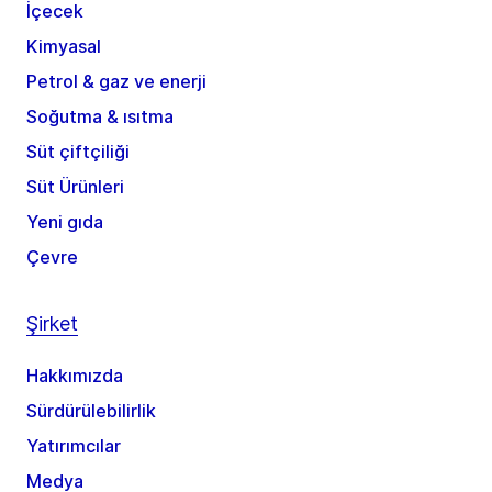
İçecek
Kimyasal
Petrol & gaz ve enerji
Soğutma & ısıtma
Süt çiftçiliği
Süt Ürünleri
Yeni gıda
Çevre
Şirket
Hakkımızda
Sürdürülebilirlik
Yatırımcılar
Medya