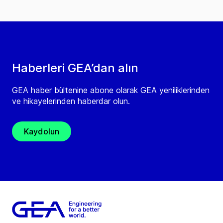
Haberleri GEA’dan alın
GEA haber bültenine abone olarak GEA yeniliklerinden
ve hikayelerinden haberdar olun.
Kaydolun