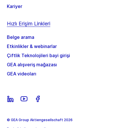
Kariyer
Hızlı Erişim Linkleri
Belge arama
Etkinlikler & webinarlar
Çiftlik Teknolojileri bayi girişi
GEA alışveriş mağazası
GEA videoları
© GEA Group Aktiengesellschaft 2026