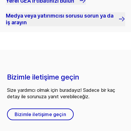
Yerel GEA irtibatınızı bulun
Medya veya yatırımcısı sorusu sorun ya da
iş arayın
Bizimle iletişime geçin
Size yardımcı olmak için buradayız! Sadece bir kaç
detay ile sorunuza yanıt verebileceğiz.
Bizimle iletişime geçin