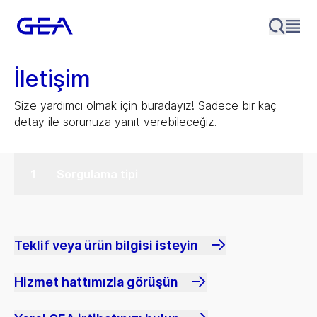
İletişim
Size yardımcı olmak için buradayız! Sadece bir kaç
detay ile sorunuza yanıt verebileceğiz.
Sorgulama tipi
Teklif veya ürün bilgisi isteyin
Hizmet hattımızla görüşün