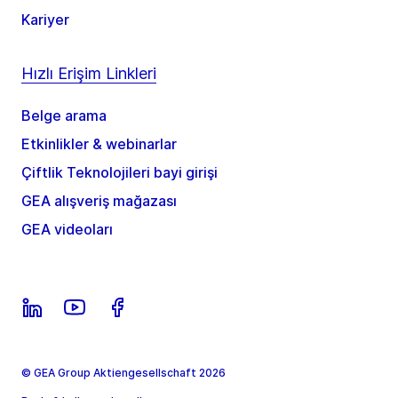
Kariyer
Hızlı Erişim Linkleri
Belge arama
Etkinlikler & webinarlar
Çiftlik Teknolojileri bayi girişi
GEA alışveriş mağazası
GEA videoları
© GEA Group Aktiengesellschaft 2026