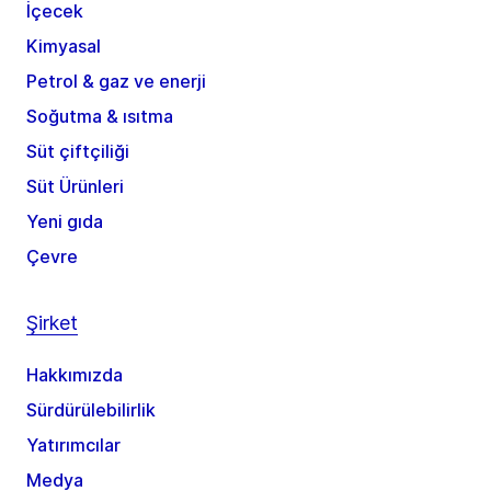
İçecek
Kimyasal
Petrol & gaz ve enerji
Soğutma & ısıtma
Süt çiftçiliği
Süt Ürünleri
Yeni gıda
Çevre
Şirket
Hakkımızda
Sürdürülebilirlik
Yatırımcılar
Medya