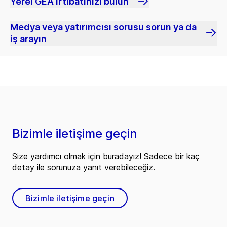
Yerel GEA irtibatınızı bulun
Medya veya yatırımcısı sorusu sorun ya da
iş arayın
Bizimle iletişime geçin
Size yardımcı olmak için buradayız! Sadece bir kaç
detay ile sorunuza yanıt verebileceğiz.
Bizimle iletişime geçin