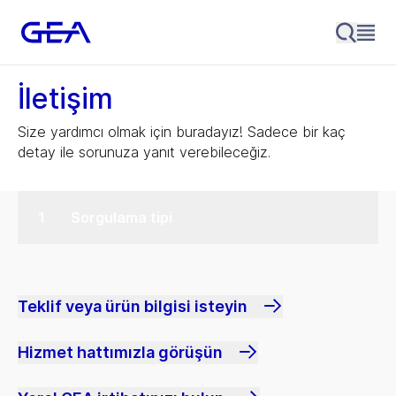
İletişim
Size yardımcı olmak için buradayız! Sadece bir kaç
detay ile sorunuza yanıt verebileceğiz.
Sorgulama tipi
Teklif veya ürün bilgisi isteyin
Hizmet hattımızla görüşün