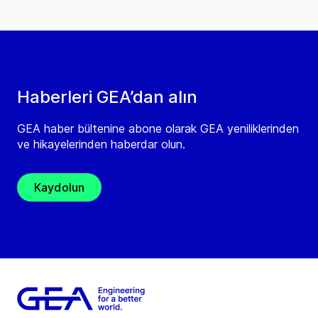
Haberleri GEA’dan alın
GEA haber bültenine abone olarak GEA yeniliklerinden
ve hikayelerinden haberdar olun.
Kaydolun