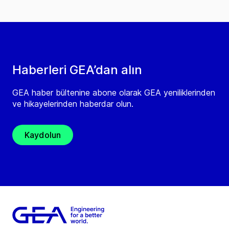
Haberleri GEA’dan alın
GEA haber bültenine abone olarak GEA yeniliklerinden
ve hikayelerinden haberdar olun.
Kaydolun