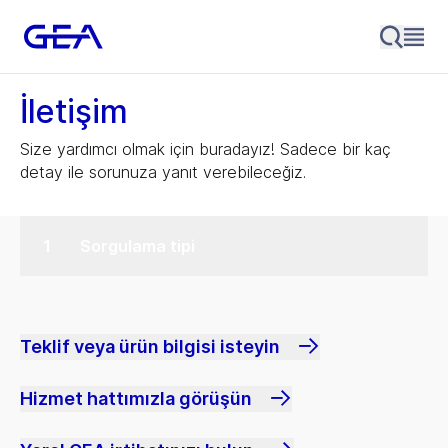
İletişim
Size yardımcı olmak için buradayız! Sadece bir kaç
detay ile sorunuza yanıt verebileceğiz.
Sorgulama tipi
Teklif veya ürün bilgisi isteyin
Hizmet hattımızla görüşün