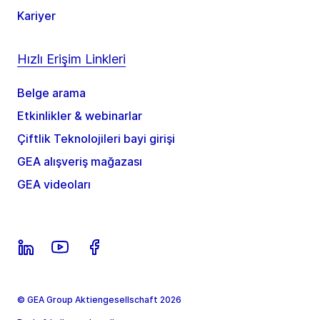
Kariyer
Hızlı Erişim Linkleri
Belge arama
Etkinlikler & webinarlar
Çiftlik Teknolojileri bayi girişi
GEA alışveriş mağazası
GEA videoları
© GEA Group Aktiengesellschaft 2026