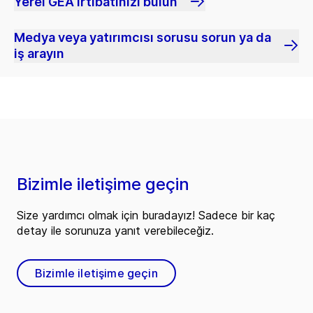
Yerel GEA irtibatınızı bulun
Medya veya yatırımcısı sorusu sorun ya da
iş arayın
Bizimle iletişime geçin
Size yardımcı olmak için buradayız! Sadece bir kaç
detay ile sorunuza yanıt verebileceğiz.
Bizimle iletişime geçin