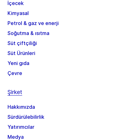
İçecek
Kimyasal
Petrol & gaz ve enerji
Soğutma & ısıtma
Süt çiftçiliği
Süt Ürünleri
Yeni gıda
Çevre
Şirket
Hakkımızda
Sürdürülebilirlik
Yatırımcılar
Medya