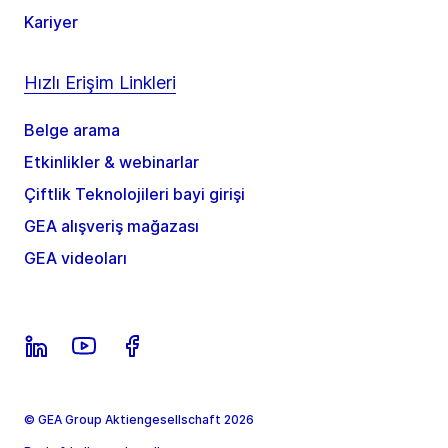
Kariyer
Hızlı Erişim Linkleri
Belge arama
Etkinlikler & webinarlar
Çiftlik Teknolojileri bayi girişi
GEA alışveriş mağazası
GEA videoları
© GEA Group Aktiengesellschaft 2026