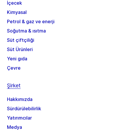
İçecek
Kimyasal
Petrol & gaz ve enerji
Soğutma & ısıtma
Süt çiftçiliği
Süt Ürünleri
Yeni gıda
Çevre
Şirket
Hakkımızda
Sürdürülebilirlik
Yatırımcılar
Medya