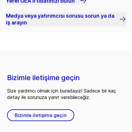
Yerel GEA irtibatınızı bulun
Medya veya yatırımcısı sorusu sorun ya da
iş arayın
Bizimle iletişime geçin
Size yardımcı olmak için buradayız! Sadece bir kaç
detay ile sorunuza yanıt verebileceğiz.
Bizimle iletişime geçin