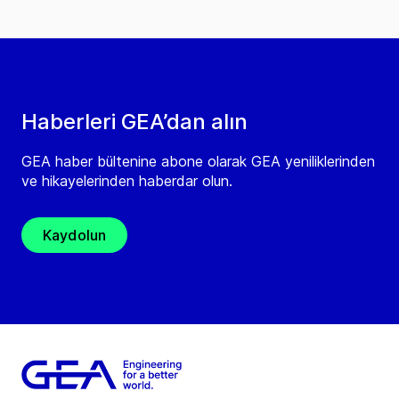
Haberleri GEA’dan alın
GEA haber bültenine abone olarak GEA yeniliklerinden
ve hikayelerinden haberdar olun.
Kaydolun