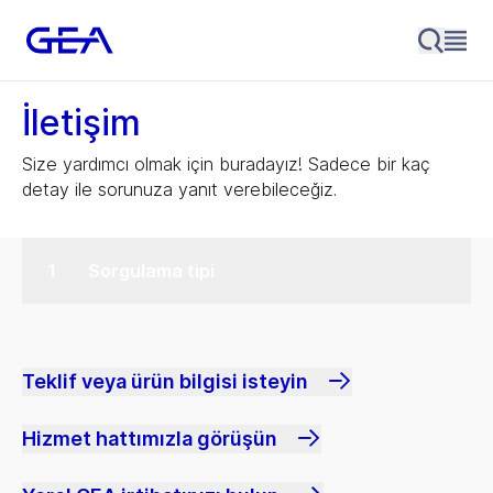
İletişim
Size yardımcı olmak için buradayız! Sadece bir kaç
detay ile sorunuza yanıt verebileceğiz.
Sorgulama tipi
Teklif veya ürün bilgisi isteyin
Hizmet hattımızla görüşün