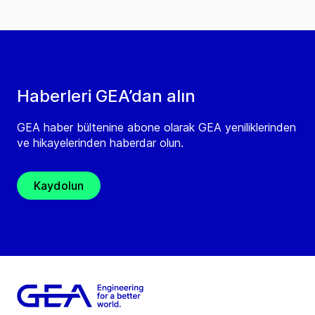
Haberleri GEA’dan alın
GEA haber bültenine abone olarak GEA yeniliklerinden
ve hikayelerinden haberdar olun.
Kaydolun