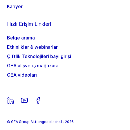
Kariyer
Hızlı Erişim Linkleri
Belge arama
Etkinlikler & webinarlar
Çiftlik Teknolojileri bayi girişi
GEA alışveriş mağazası
GEA videoları
© GEA Group Aktiengesellschaft 2026