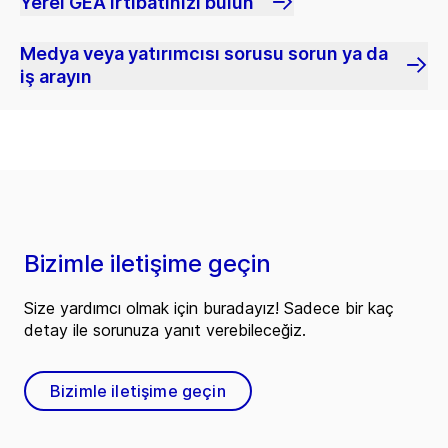
Yerel GEA irtibatınızı bulun
Medya veya yatırımcısı sorusu sorun ya da
iş arayın
Bizimle iletişime geçin
Size yardımcı olmak için buradayız! Sadece bir kaç
detay ile sorunuza yanıt verebileceğiz.
Bizimle iletişime geçin