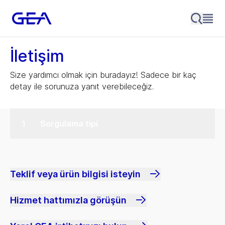
İletişim
Size yardımcı olmak için buradayız! Sadece bir kaç
detay ile sorunuza yanıt verebileceğiz.
Sorgulama tipi
Teklif veya ürün bilgisi isteyin
Hizmet hattımızla görüşün