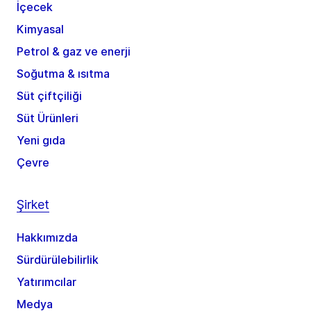
İçecek
Kimyasal
Petrol & gaz ve enerji
Soğutma & ısıtma
Süt çiftçiliği
Süt Ürünleri
Yeni gıda
Çevre
Şirket
Hakkımızda
Sürdürülebilirlik
Yatırımcılar
Medya