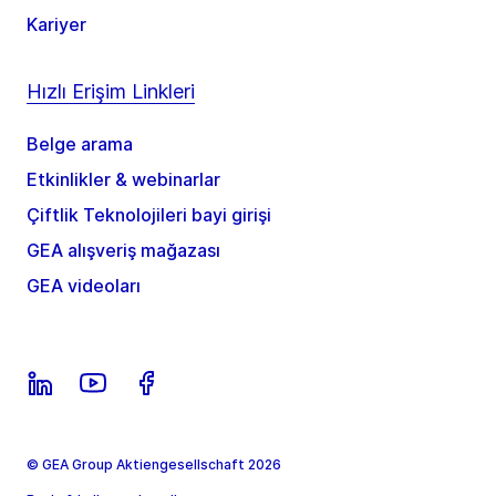
Kariyer
Hızlı Erişim Linkleri
Belge arama
Etkinlikler & webinarlar
Çiftlik Teknolojileri bayi girişi
GEA alışveriş mağazası
GEA videoları
© GEA Group Aktiengesellschaft 2026