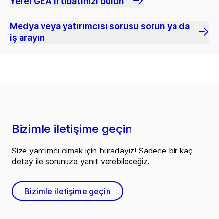
Yerel GEA irtibatınızı bulun
Medya veya yatırımcısı sorusu sorun ya da
iş arayın
Bizimle iletişime geçin
Size yardımcı olmak için buradayız! Sadece bir kaç
detay ile sorunuza yanıt verebileceğiz.
Bizimle iletişime geçin