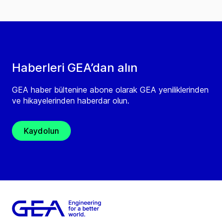
Haberleri GEA’dan alın
GEA haber bültenine abone olarak GEA yeniliklerinden
ve hikayelerinden haberdar olun.
Kaydolun