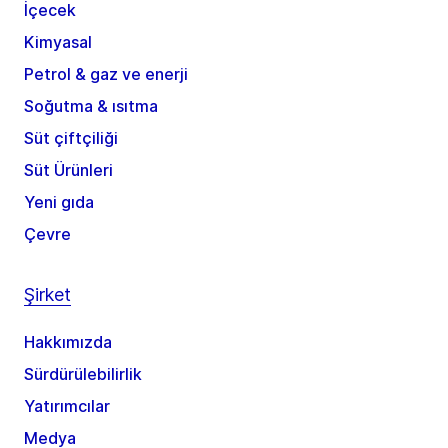
İçecek
Kimyasal
Petrol & gaz ve enerji
Soğutma & ısıtma
Süt çiftçiliği
Süt Ürünleri
Yeni gıda
Çevre
Şirket
Hakkımızda
Sürdürülebilirlik
Yatırımcılar
Medya