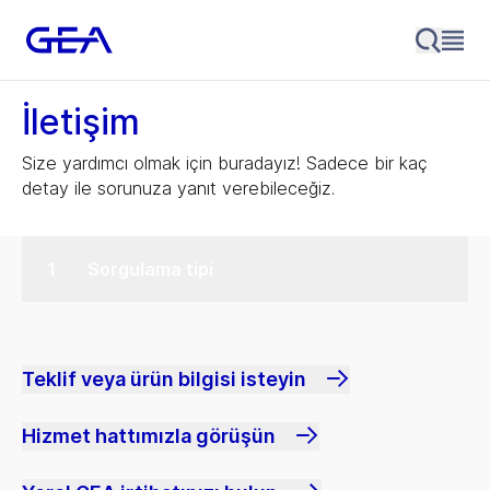
İletişim
Size yardımcı olmak için buradayız! Sadece bir kaç
detay ile sorunuza yanıt verebileceğiz.
Sorgulama tipi
Teklif veya ürün bilgisi isteyin
Hizmet hattımızla görüşün