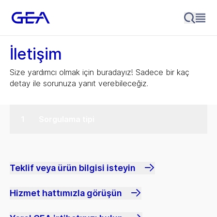
İletişim
Size yardımcı olmak için buradayız! Sadece bir kaç
detay ile sorunuza yanıt verebileceğiz.
Sorgulama tipi
Teklif veya ürün bilgisi isteyin
Hizmet hattımızla görüşün