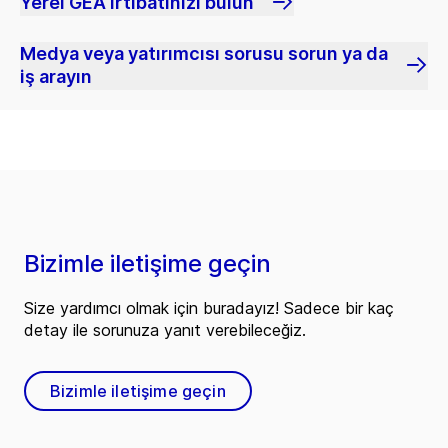
Yerel GEA irtibatınızı bulun
Medya veya yatırımcısı sorusu sorun ya da
iş arayın
Bizimle iletişime geçin
Size yardımcı olmak için buradayız! Sadece bir kaç
detay ile sorunuza yanıt verebileceğiz.
Bizimle iletişime geçin