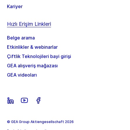
Kariyer
Hızlı Erişim Linkleri
Belge arama
Etkinlikler & webinarlar
Çiftlik Teknolojileri bayi girişi
GEA alışveriş mağazası
GEA videoları
© GEA Group Aktiengesellschaft 2026