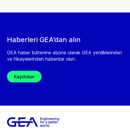
Haberleri GEA’dan alın
GEA haber bültenine abone olarak GEA yeniliklerinden
ve hikayelerinden haberdar olun.
Kaydolun