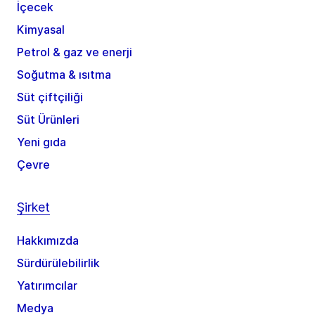
İçecek
Kimyasal
Petrol & gaz ve enerji
Soğutma & ısıtma
Süt çiftçiliği
Süt Ürünleri
Yeni gıda
Çevre
Şirket
Hakkımızda
Sürdürülebilirlik
Yatırımcılar
Medya