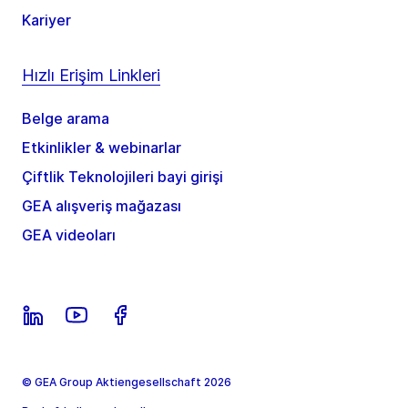
Kariyer
Hızlı Erişim Linkleri
Belge arama
Etkinlikler & webinarlar
Çiftlik Teknolojileri bayi girişi
GEA alışveriş mağazası
GEA videoları
© GEA Group Aktiengesellschaft 2026