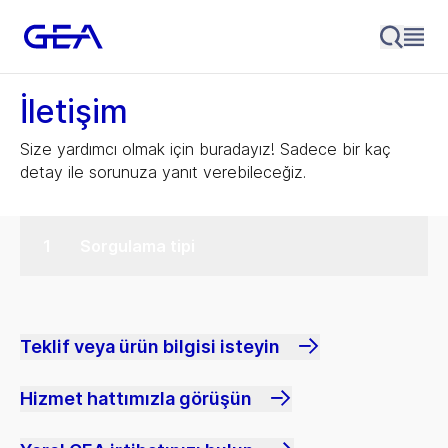
İletişim
Size yardımcı olmak için buradayız! Sadece bir kaç
detay ile sorunuza yanıt verebileceğiz.
Sorgulama tipi
Teklif veya ürün bilgisi isteyin
Hizmet hattımızla görüşün