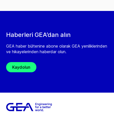
Haberleri GEA’dan alın
GEA haber bültenine abone olarak GEA yeniliklerinden
ve hikayelerinden haberdar olun.
Kaydolun