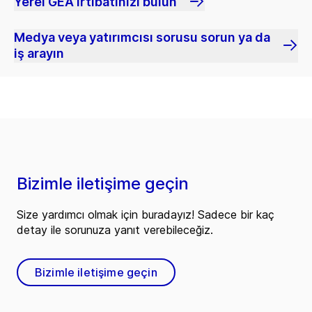
Yerel GEA irtibatınızı bulun
Medya veya yatırımcısı sorusu sorun ya da
iş arayın
Bizimle iletişime geçin
Size yardımcı olmak için buradayız! Sadece bir kaç
detay ile sorunuza yanıt verebileceğiz.
Bizimle iletişime geçin