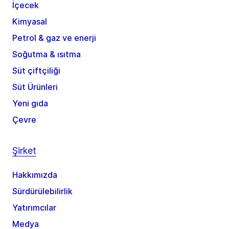
İçecek
Kimyasal
Petrol & gaz ve enerji
Soğutma & ısıtma
Süt çiftçiliği
Süt Ürünleri
Yeni gıda
Çevre
Şirket
Hakkımızda
Sürdürülebilirlik
Yatırımcılar
Medya