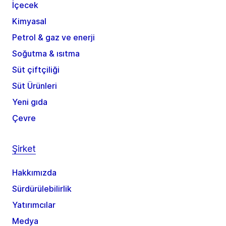
İçecek
Kimyasal
Petrol & gaz ve enerji
Soğutma & ısıtma
Süt çiftçiliği
Süt Ürünleri
Yeni gıda
Çevre
Şirket
Hakkımızda
Sürdürülebilirlik
Yatırımcılar
Medya