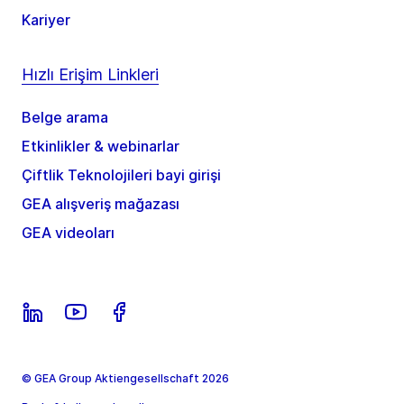
Kariyer
Hızlı Erişim Linkleri
Belge arama
Etkinlikler & webinarlar
Çiftlik Teknolojileri bayi girişi
GEA alışveriş mağazası
GEA videoları
© GEA Group Aktiengesellschaft 2026