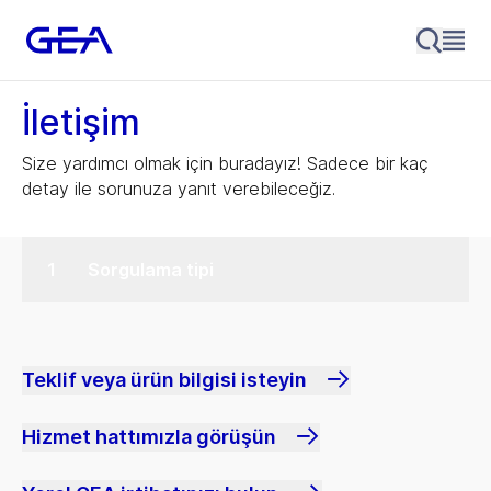
İletişim
Size yardımcı olmak için buradayız! Sadece bir kaç
detay ile sorunuza yanıt verebileceğiz.
Sorgulama tipi
Teklif veya ürün bilgisi isteyin
Hizmet hattımızla görüşün