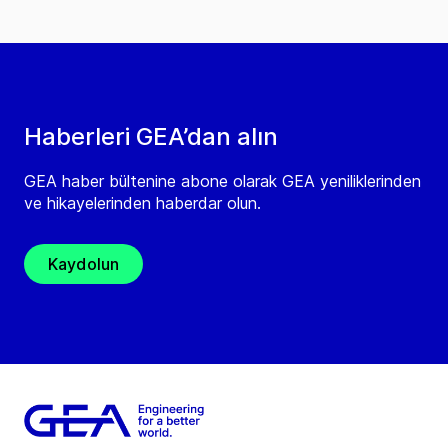
Haberleri GEA’dan alın
GEA haber bültenine abone olarak GEA yeniliklerinden
ve hikayelerinden haberdar olun.
Kaydolun