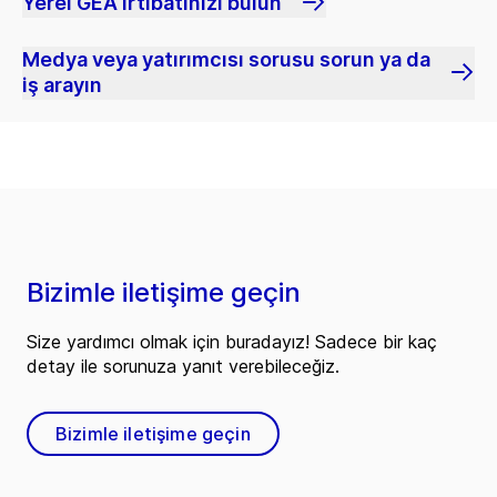
Yerel GEA irtibatınızı bulun
Medya veya yatırımcısı sorusu sorun ya da
iş arayın
Bizimle iletişime geçin
Size yardımcı olmak için buradayız! Sadece bir kaç
detay ile sorunuza yanıt verebileceğiz.
Bizimle iletişime geçin