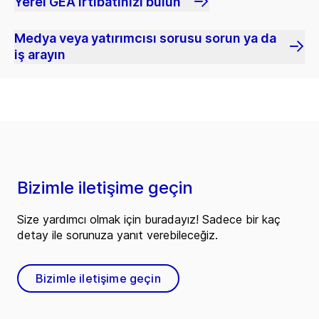
Yerel GEA irtibatınızı bulun
Medya veya yatırımcısı sorusu sorun ya da
iş arayın
Bizimle iletişime geçin
Size yardımcı olmak için buradayız! Sadece bir kaç
detay ile sorunuza yanıt verebileceğiz.
Bizimle iletişime geçin