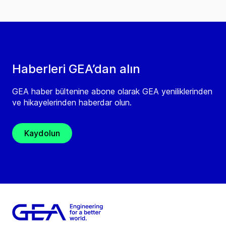
Haberleri GEA’dan alın
GEA haber bültenine abone olarak GEA yeniliklerinden
ve hikayelerinden haberdar olun.
Kaydolun