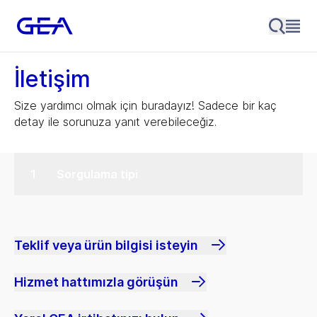
İletişim
Size yardımcı olmak için buradayız! Sadece bir kaç
detay ile sorunuza yanıt verebileceğiz.
Sorgulama tipi
Teklif veya ürün bilgisi isteyin
Hizmet hattımızla görüşün