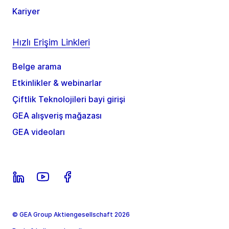
Kariyer
Hızlı Erişim Linkleri
Belge arama
Etkinlikler & webinarlar
Çiftlik Teknolojileri bayi girişi
GEA alışveriş mağazası
GEA videoları
© GEA Group Aktiengesellschaft 2026