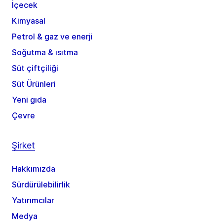
İçecek
Kimyasal
Petrol & gaz ve enerji
Soğutma & ısıtma
Süt çiftçiliği
Süt Ürünleri
Yeni gıda
Çevre
Şirket
Hakkımızda
Sürdürülebilirlik
Yatırımcılar
Medya