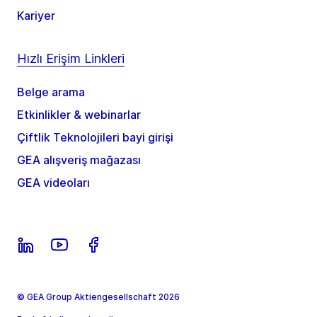
Kariyer
Hızlı Erişim Linkleri
Belge arama
Etkinlikler & webinarlar
Çiftlik Teknolojileri bayi girişi
GEA alışveriş mağazası
GEA videoları
© GEA Group Aktiengesellschaft 2026