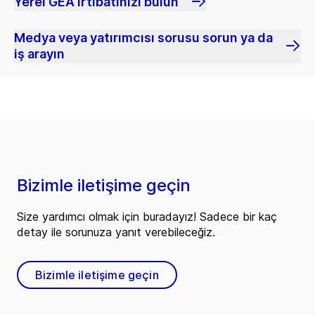
Yerel GEA irtibatınızı bulun
Medya veya yatırımcısı sorusu sorun ya da
iş arayın
Bizimle iletişime geçin
Size yardımcı olmak için buradayız! Sadece bir kaç
detay ile sorunuza yanıt verebileceğiz.
Bizimle iletişime geçin