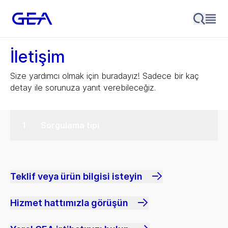
İletişim
Size yardımcı olmak için buradayız! Sadece bir kaç
detay ile sorunuza yanıt verebileceğiz.
Sorgulama tipi
Teklif veya ürün bilgisi isteyin
Hizmet hattımızla görüşün