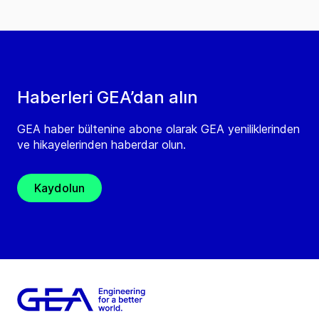
Haberleri GEA’dan alın
GEA haber bültenine abone olarak GEA yeniliklerinden
ve hikayelerinden haberdar olun.
Kaydolun