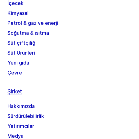
İçecek
Kimyasal
Petrol & gaz ve enerji
Soğutma & ısıtma
Süt çiftçiliği
Süt Ürünleri
Yeni gıda
Çevre
Şirket
Hakkımızda
Sürdürülebilirlik
Yatırımcılar
Medya