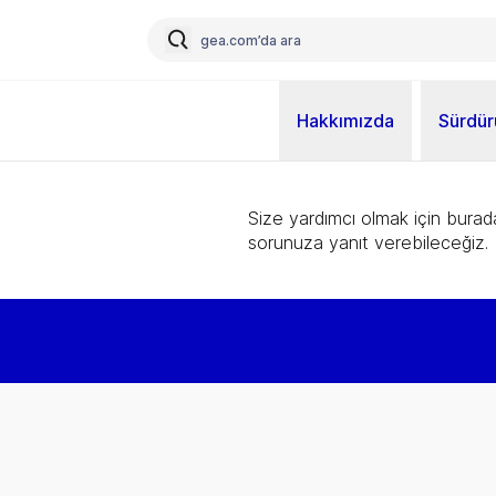
Hakkımızda
Sürdürü
Size yardımcı olmak için burad
sorunuza yanıt verebileceğiz.