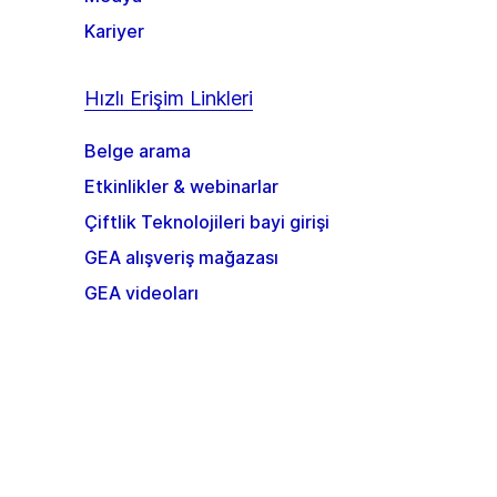
Kariyer
Hızlı Erişim Linkleri
Belge arama
Etkinlikler & webinarlar
Çiftlik Teknolojileri bayi girişi
GEA alışveriş mağazası
GEA videoları