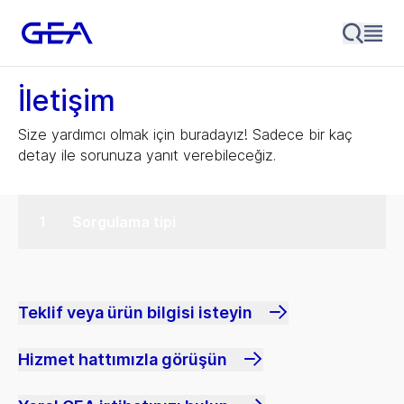
İletişim
Size yardımcı olmak için buradayız! Sadece bir kaç
detay ile sorunuza yanıt verebileceğiz.
Sorgulama tipi
Teklif veya ürün bilgisi isteyin
Hizmet hattımızla görüşün