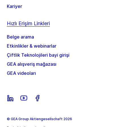
Kariyer
Hızlı Erişim Linkleri
Belge arama
Etkinlikler & webinarlar
Çiftlik Teknolojileri bayi girişi
GEA alışveriş mağazası
GEA videoları
© GEA Group Aktiengesellschaft 2026