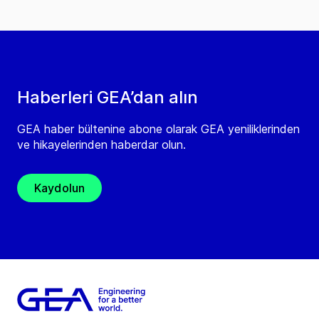
Haberleri GEA’dan alın
GEA haber bültenine abone olarak GEA yeniliklerinden
ve hikayelerinden haberdar olun.
Kaydolun