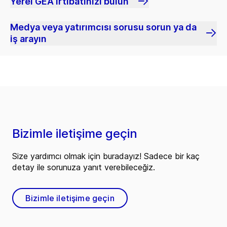
Yerel GEA irtibatınızı bulun
Medya veya yatırımcısı sorusu sorun ya da
iş arayın
Bizimle iletişime geçin
Size yardımcı olmak için buradayız! Sadece bir kaç
detay ile sorunuza yanıt verebileceğiz.
Bizimle iletişime geçin