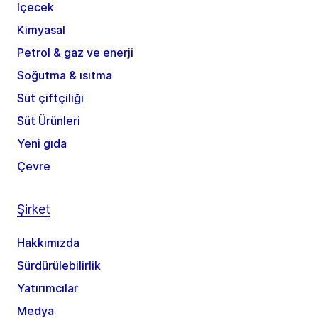
İçecek
Kimyasal
Petrol & gaz ve enerji
Soğutma & ısıtma
Süt çiftçiliği
Süt Ürünleri
Yeni gıda
Çevre
Şirket
Hakkımızda
Sürdürülebilirlik
Yatırımcılar
Medya