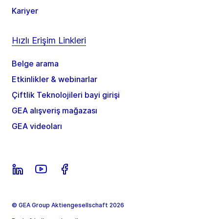
Kariyer
Hızlı Erişim Linkleri
Belge arama
Etkinlikler & webinarlar
Çiftlik Teknolojileri bayi girişi
GEA alışveriş mağazası
GEA videoları
© GEA Group Aktiengesellschaft 2026