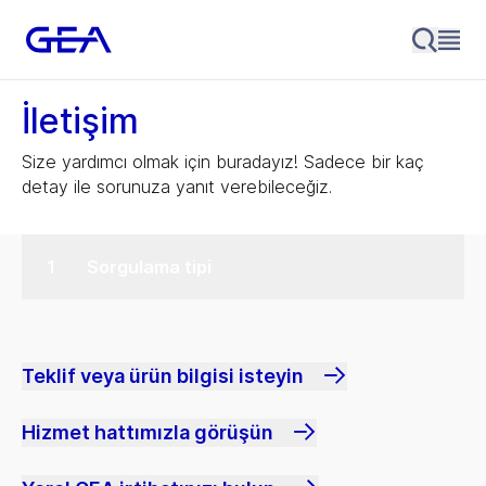
İletişim
Size yardımcı olmak için buradayız! Sadece bir kaç
detay ile sorunuza yanıt verebileceğiz.
Sorgulama tipi
Teklif veya ürün bilgisi isteyin
Hizmet hattımızla görüşün