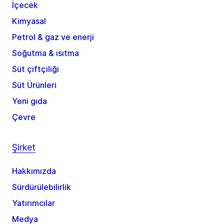
İçecek
Kimyasal
Petrol & gaz ve enerji
Soğutma & ısıtma
Süt çiftçiliği
Süt Ürünleri
Yeni gıda
Çevre
Şirket
Hakkımızda
Sürdürülebilirlik
Yatırımcılar
Medya