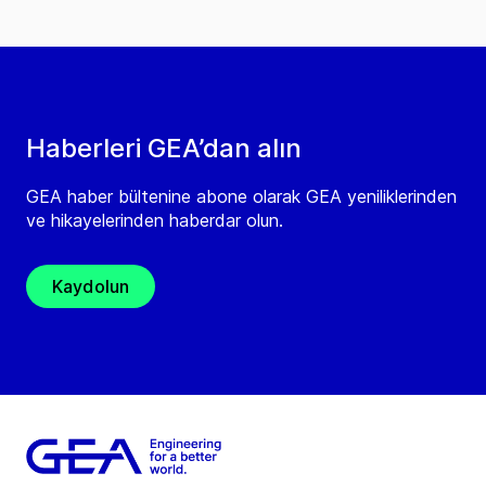
Haberleri GEA’dan alın
GEA haber bültenine abone olarak GEA yeniliklerinden
ve hikayelerinden haberdar olun.
Kaydolun