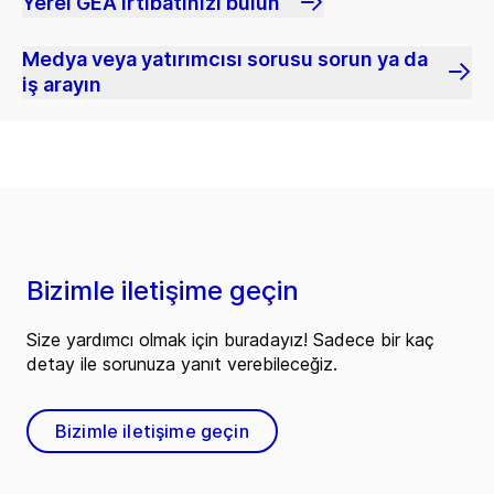
Yerel GEA irtibatınızı bulun
Medya veya yatırımcısı sorusu sorun ya da
iş arayın
Bizimle iletişime geçin
Size yardımcı olmak için buradayız! Sadece bir kaç
detay ile sorunuza yanıt verebileceğiz.
Bizimle iletişime geçin