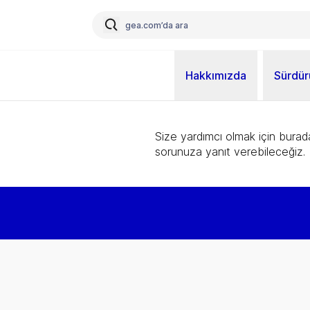
Hakkımızda
Sürdürü
Size yardımcı olmak için burad
sorunuza yanıt verebileceğiz.