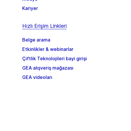
Kariyer
Hızlı Erişim Linkleri
Belge arama
Etkinlikler & webinarlar
Çiftlik Teknolojileri bayi girişi
GEA alışveriş mağazası
GEA videoları