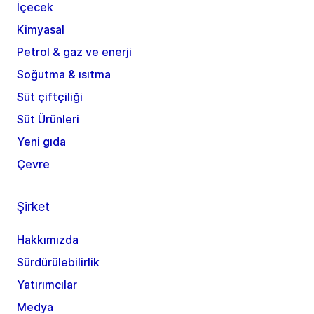
İçecek
Kimyasal
Petrol & gaz ve enerji
Soğutma & ısıtma
Süt çiftçiliği
Süt Ürünleri
Yeni gıda
Çevre
Şirket
Hakkımızda
Sürdürülebilirlik
Yatırımcılar
Medya