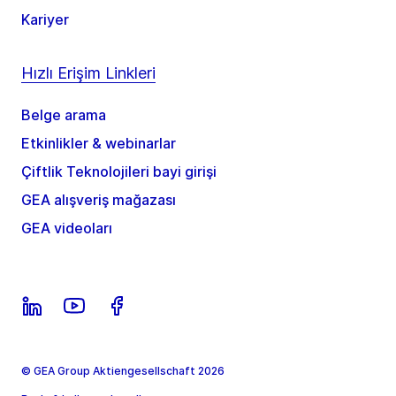
Kariyer
Hızlı Erişim Linkleri
Belge arama
Etkinlikler & webinarlar
Çiftlik Teknolojileri bayi girişi
GEA alışveriş mağazası
GEA videoları
© GEA Group Aktiengesellschaft 2026