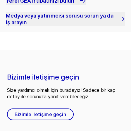
Yerel GEA irtibatınızı bulun
Medya veya yatırımcısı sorusu sorun ya da
iş arayın
Bizimle iletişime geçin
Size yardımcı olmak için buradayız! Sadece bir kaç
detay ile sorunuza yanıt verebileceğiz.
Bizimle iletişime geçin