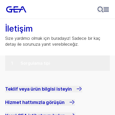
İletişim
Size yardımcı olmak için buradayız! Sadece bir kaç
detay ile sorunuza yanıt verebileceğiz.
Sorgulama tipi
Teklif veya ürün bilgisi isteyin
Hizmet hattımızla görüşün