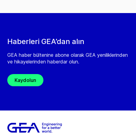
Haberleri GEA’dan alın
GEA haber bültenine abone olarak GEA yeniliklerinden
ve hikayelerinden haberdar olun.
Kaydolun