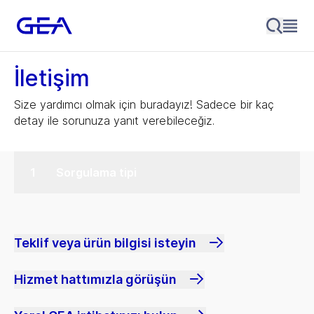
İletişim
Size yardımcı olmak için buradayız! Sadece bir kaç
detay ile sorunuza yanıt verebileceğiz.
Sorgulama tipi
Teklif veya ürün bilgisi isteyin
Hizmet hattımızla görüşün