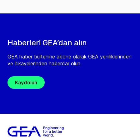
Haberleri GEA’dan alın
GEA haber bültenine abone olarak GEA yeniliklerinden
ve hikayelerinden haberdar olun.
Kaydolun