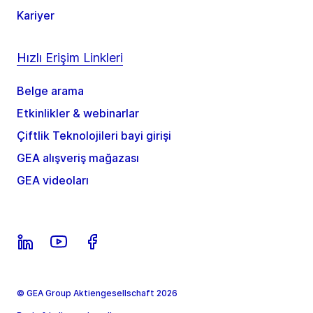
Kariyer
Hızlı Erişim Linkleri
Belge arama
Etkinlikler & webinarlar
Çiftlik Teknolojileri bayi girişi
GEA alışveriş mağazası
GEA videoları
© GEA Group Aktiengesellschaft 2026