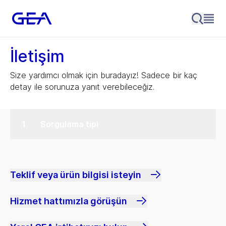
İletişim
Size yardımcı olmak için buradayız! Sadece bir kaç
detay ile sorunuza yanıt verebileceğiz.
Sorgulama tipi
Teklif veya ürün bilgisi isteyin
Hizmet hattımızla görüşün