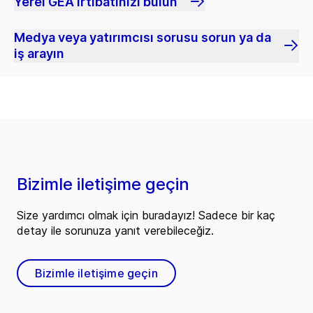
Yerel GEA irtibatınızı bulun
Medya veya yatırımcısı sorusu sorun ya da
iş arayın
Bizimle iletişime geçin
Size yardımcı olmak için buradayız! Sadece bir kaç
detay ile sorunuza yanıt verebileceğiz.
Bizimle iletişime geçin