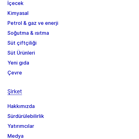
İçecek
Kimyasal
Petrol & gaz ve enerji
Soğutma & ısıtma
Süt çiftçiliği
Süt Ürünleri
Yeni gıda
Çevre
Şirket
Hakkımızda
Sürdürülebilirlik
Yatırımcılar
Medya