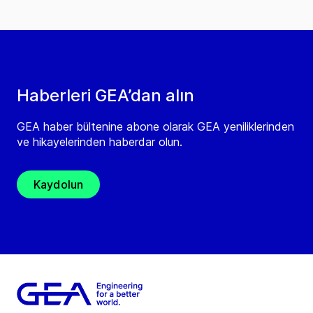
Haberleri GEA’dan alın
GEA haber bültenine abone olarak GEA yeniliklerinden
ve hikayelerinden haberdar olun.
Kaydolun