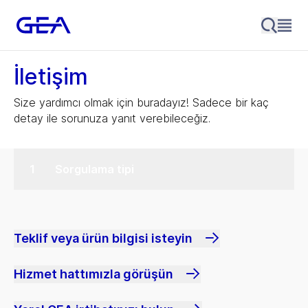
İletişim
Size yardımcı olmak için buradayız! Sadece bir kaç
detay ile sorunuza yanıt verebileceğiz.
Sorgulama tipi
Teklif veya ürün bilgisi isteyin
Hizmet hattımızla görüşün