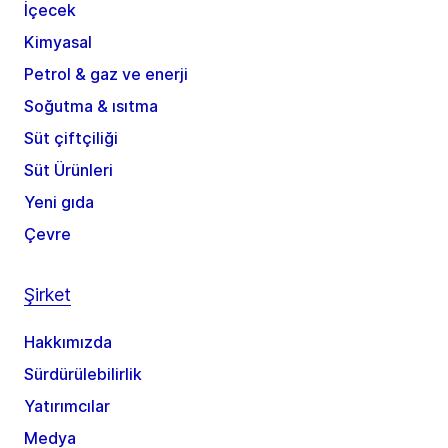
İçecek
Kimyasal
Petrol & gaz ve enerji
Soğutma & ısıtma
Süt çiftçiliği
Süt Ürünleri
Yeni gıda
Çevre
Şirket
Hakkımızda
Sürdürülebilirlik
Yatırımcılar
Medya