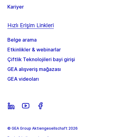
Kariyer
Hızlı Erişim Linkleri
Belge arama
Etkinlikler & webinarlar
Çiftlik Teknolojileri bayi girişi
GEA alışveriş mağazası
GEA videoları
© GEA Group Aktiengesellschaft 2026