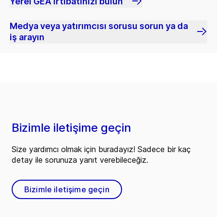
Yerel GEA irtibatınızı bulun
Medya veya yatırımcısı sorusu sorun ya da
iş arayın
Bizimle iletişime geçin
Size yardımcı olmak için buradayız! Sadece bir kaç
detay ile sorunuza yanıt verebileceğiz.
Bizimle iletişime geçin