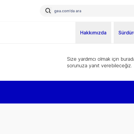
Hakkımızda
Sürdürü
Size yardımcı olmak için burad
sorunuza yanıt verebileceğiz.