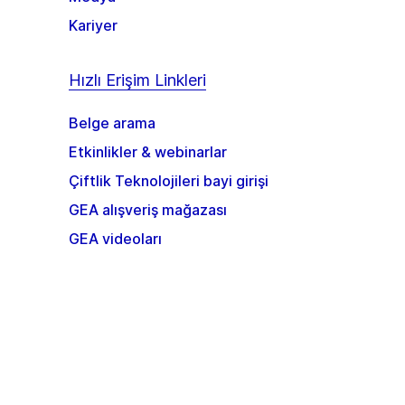
Kariyer
Hızlı Erişim Linkleri
Belge arama
Etkinlikler & webinarlar
Çiftlik Teknolojileri bayi girişi
GEA alışveriş mağazası
GEA videoları