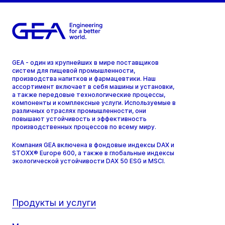
GEA - один из крупнейших в мире поставщиков
систем для пищевой промышленности,
производства напитков и фармацевтики. Наш
ассортимент включает в себя машины и установки,
а также передовые технологические процессы,
компоненты и комплексные услуги. Используемые в
различных отраслях промышленности, они
повышают устойчивость и эффективность
производственных процессов по всему миру.
Компания GEA включена в фондовые индексы DAX и
STOXX® Europe 600, а также в глобальные индексы
экологической устойчивости DAX 50 ESG и MSCI.
Продукты и услуги