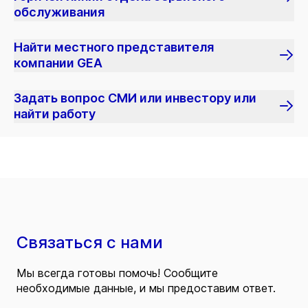
обслуживания
Найти местного представителя
компании GEA
Задать вопрос СМИ или инвестору или
найти работу
Связаться с нами
Мы всегда готовы помочь! Сообщите
необходимые данные, и мы предоставим ответ.