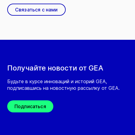
Связаться с нами
Получайте новости от GEA
Будьте в курсе инноваций и историй GEA,
подписавшись на новостную рассылку от GEA.
Подписаться