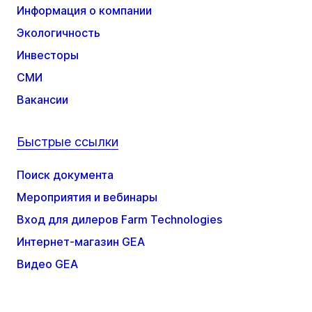
Информация о компании
Экологичность
Инвесторы
СМИ
Вакансии
Быстрые ссылки
Поиск документа
Мероприятия и вебинары
Вход для дилеров Farm Technologies
Интернет-магазин GEA
Видео GEA