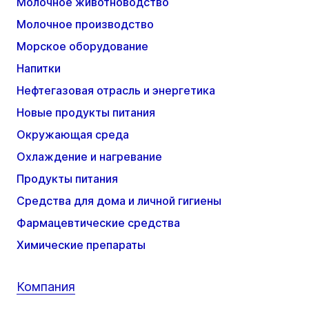
Молочное животноводство
Молочное производство
Морское оборудование
Напитки
Нефтегазовая отрасль и энергетика
Новые продукты питания
Окружающая среда
Охлаждение и нагревание
Продукты питания
Средства для дома и личной гигиены
Фармацевтические средства
Химические препараты
Компания