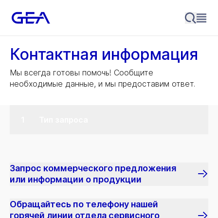
Контактная информация
Мы всегда готовы помочь! Сообщите
необходимые данные, и мы предоставим ответ.
Тип запроса
Запрос коммерческого предложения
или информации о продукции
Обращайтесь по телефону нашей
горячей линии отдела сервисного