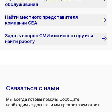
обслуживания
Найти местного представителя
компании GEA
Задать вопрос СМИ или инвестору или
найти работу
Связаться с нами
Мы всегда готовы помочь! Сообщите
необходимые данные, и мы предоставим ответ.