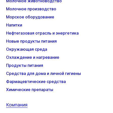
Молочное животноводство
Молочное производство
Морское оборудование
Напитки
Нефтегазовая отрасль и энергетика
Новые продукты питания
Окружающая среда
Охлаждение и нагревание
Продукты питания
Средства для дома и личной гигиены
Фармацевтические средства
Химические препараты
Компания