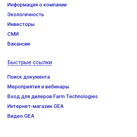
Информация о компании
Экологичность
Инвесторы
СМИ
Вакансии
Быстрые ссылки
Поиск документа
Мероприятия и вебинары
Вход для дилеров Farm Technologies
Интернет-магазин GEA
Видео GEA