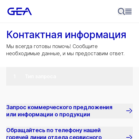
Контактная информация
Мы всегда готовы помочь! Сообщите
необходимые данные, и мы предоставим ответ.
Тип запроса
Запрос коммерческого предложения
или информации о продукции
Обращайтесь по телефону нашей
горячей линии отдела сервисного