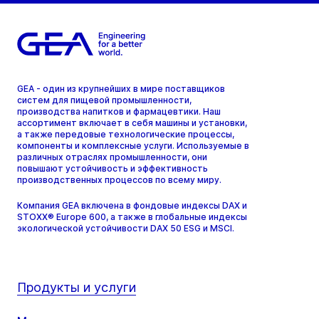
GEA - один из крупнейших в мире поставщиков
систем для пищевой промышленности,
производства напитков и фармацевтики. Наш
ассортимент включает в себя машины и установки,
а также передовые технологические процессы,
компоненты и комплексные услуги. Используемые в
различных отраслях промышленности, они
повышают устойчивость и эффективность
производственных процессов по всему миру.
Компания GEA включена в фондовые индексы DAX и
STOXX® Europe 600, а также в глобальные индексы
экологической устойчивости DAX 50 ESG и MSCI.
Продукты и услуги