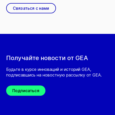
Связаться с нами
Получайте новости от GEA
Будьте в курсе инноваций и историй GEA,
подписавшись на новостную рассылку от GEA.
Подписаться