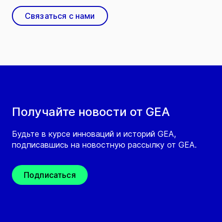
Связаться с нами
Получайте новости от GEA
Будьте в курсе инноваций и историй GEA,
подписавшись на новостную рассылку от GEA.
Подписаться