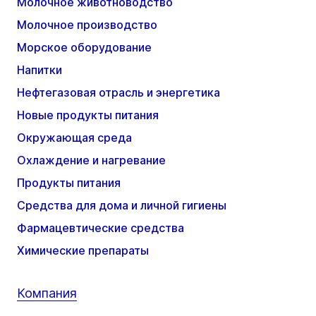
Молочное животноводство
Молочное производство
Морское оборудование
Напитки
Нефтегазовая отрасль и энергетика
Новые продукты питания
Окружающая среда
Охлаждение и нагревание
Продукты питания
Средства для дома и личной гигиены
Фармацевтические средства
Химические препараты
Компания