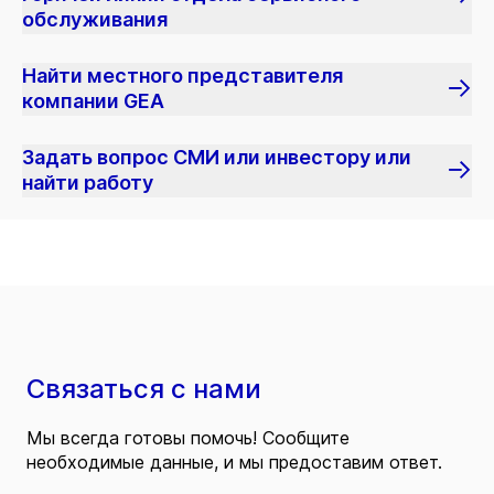
обслуживания
Найти местного представителя
компании GEA
Задать вопрос СМИ или инвестору или
найти работу
Связаться с нами
Мы всегда готовы помочь! Сообщите
необходимые данные, и мы предоставим ответ.