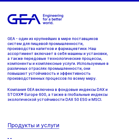
GEA - один из крупнейших в мире поставщиков
систем для пищевой промышленности,
производства напитков и фармацевтики. Наш
ассортимент включает в себя машины и установки,
а также передовые технологические процессы,
компоненты и комплексные услуги. Используемые в
различных отраслях промышленности, они
повышают устойчивость и эффективность
производственных процессов по всему миру.
Компания GEA включена в фондовые индексы DAX и
STOXX® Europe 600, а также в глобальные индексы
экологической устойчивости DAX 50 ESG и MSCI.
Продукты и услуги