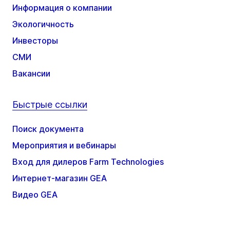
Информация о компании
Экологичность
Инвесторы
СМИ
Вакансии
Быстрые ссылки
Поиск документа
Мероприятия и вебинары
Вход для дилеров Farm Technologies
Интернет-магазин GEA
Видео GEA