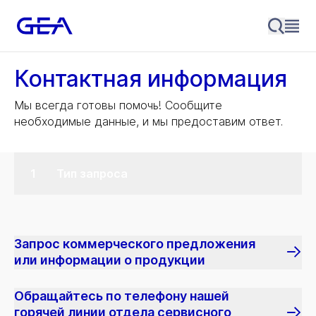
Контактная информация
Мы всегда готовы помочь! Сообщите
необходимые данные, и мы предоставим ответ.
Тип запроса
Запрос коммерческого предложения
или информации о продукции
Обращайтесь по телефону нашей
горячей линии отдела сервисного