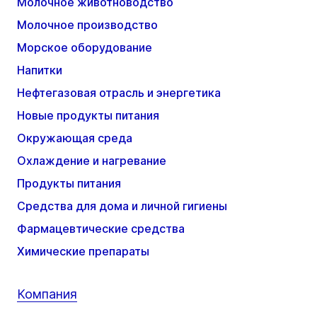
Молочное животноводство
Молочное производство
Морское оборудование
Напитки
Нефтегазовая отрасль и энергетика
Новые продукты питания
Окружающая среда
Охлаждение и нагревание
Продукты питания
Средства для дома и личной гигиены
Фармацевтические средства
Химические препараты
Компания