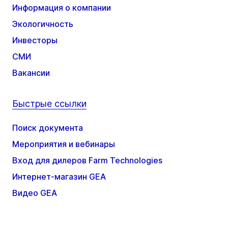
Информация о компании
Экологичность
Инвесторы
СМИ
Вакансии
Быстрые ссылки
Поиск документа
Мероприятия и вебинары
Вход для дилеров Farm Technologies
Интернет-магазин GEA
Видео GEA