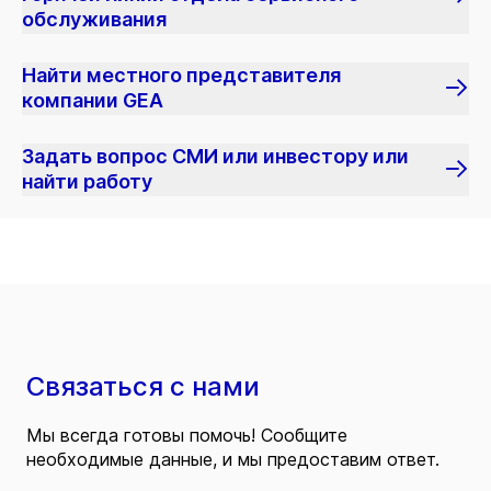
обслуживания
Найти местного представителя
компании GEA
Задать вопрос СМИ или инвестору или
найти работу
Связаться с нами
Мы всегда готовы помочь! Сообщите
необходимые данные, и мы предоставим ответ.