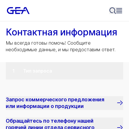
Контактная информация
Мы всегда готовы помочь! Сообщите
необходимые данные, и мы предоставим ответ.
Тип запроса
Запрос коммерческого предложения
или информации о продукции
Обращайтесь по телефону нашей
горячей линии отдела сервисного