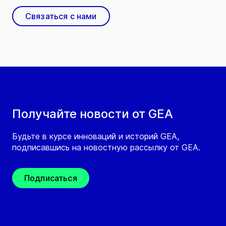
Связаться с нами
Получайте новости от GEA
Будьте в курсе инноваций и историй GEA,
подписавшись на новостную рассылку от GEA.
Подписаться