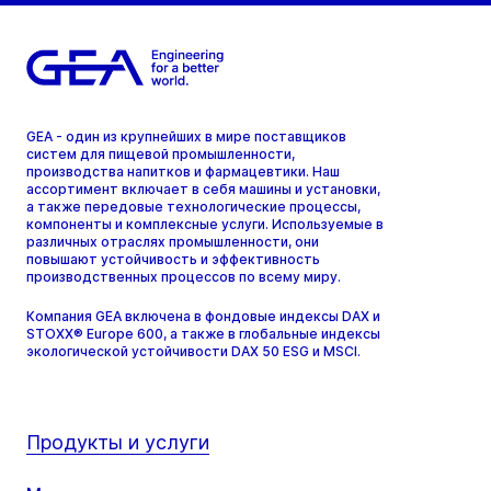
GEA - один из крупнейших в мире поставщиков
систем для пищевой промышленности,
производства напитков и фармацевтики. Наш
ассортимент включает в себя машины и установки,
а также передовые технологические процессы,
компоненты и комплексные услуги. Используемые в
различных отраслях промышленности, они
повышают устойчивость и эффективность
производственных процессов по всему миру.
Компания GEA включена в фондовые индексы DAX и
STOXX® Europe 600, а также в глобальные индексы
экологической устойчивости DAX 50 ESG и MSCI.
Продукты и услуги