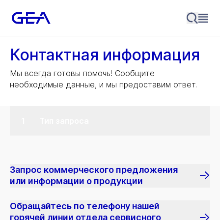
Контактная информация
Мы всегда готовы помочь! Сообщите
необходимые данные, и мы предоставим ответ.
Тип запроса
Запрос коммерческого предложения
или информации о продукции
Обращайтесь по телефону нашей
горячей линии отдела сервисного