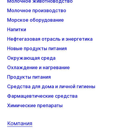
Молочное животноводство
Молочное производство
Морское оборудование
Напитки
Нефтегазовая отрасль и энергетика
Новые продукты питания
Окружающая среда
Охлаждение и нагревание
Продукты питания
Средства для дома и личной гигиены
Фармацевтические средства
Химические препараты
Компания