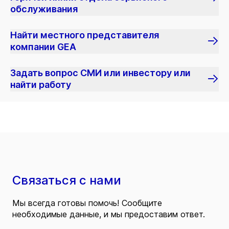
обслуживания
Найти местного представителя
компании GEA
Задать вопрос СМИ или инвестору или
найти работу
Связаться с нами
Мы всегда готовы помочь! Сообщите
необходимые данные, и мы предоставим ответ.