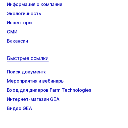
Информация о компании
Экологичность
Инвесторы
СМИ
Вакансии
Быстрые ссылки
Поиск документа
Мероприятия и вебинары
Вход для дилеров Farm Technologies
Интернет-магазин GEA
Видео GEA