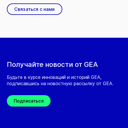
Связаться с нами
Получайте новости от GEA
Будьте в курсе инноваций и историй GEA,
подписавшись на новостную рассылку от GEA.
Подписаться