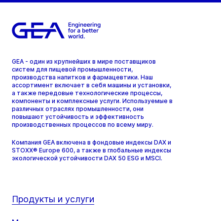
GEA - один из крупнейших в мире поставщиков
систем для пищевой промышленности,
производства напитков и фармацевтики. Наш
ассортимент включает в себя машины и установки,
а также передовые технологические процессы,
компоненты и комплексные услуги. Используемые в
различных отраслях промышленности, они
повышают устойчивость и эффективность
производственных процессов по всему миру.
Компания GEA включена в фондовые индексы DAX и
STOXX® Europe 600, а также в глобальные индексы
экологической устойчивости DAX 50 ESG и MSCI.
Продукты и услуги