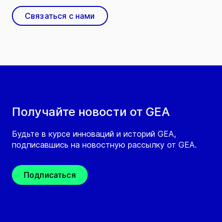
Связаться с нами
Получайте новости от GEA
Будьте в курсе инноваций и историй GEA,
подписавшись на новостную рассылку от GEA.
Подписаться