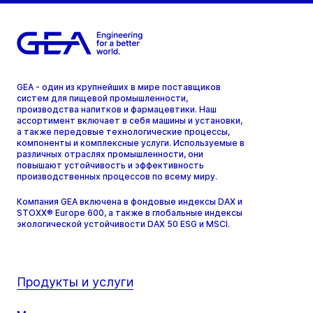
GEA - один из крупнейших в мире поставщиков
систем для пищевой промышленности,
производства напитков и фармацевтики. Наш
ассортимент включает в себя машины и установки,
а также передовые технологические процессы,
компоненты и комплексные услуги. Используемые в
различных отраслях промышленности, они
повышают устойчивость и эффективность
производственных процессов по всему миру.
Компания GEA включена в фондовые индексы DAX и
STOXX® Europe 600, а также в глобальные индексы
экологической устойчивости DAX 50 ESG и MSCI.
Продукты и услуги