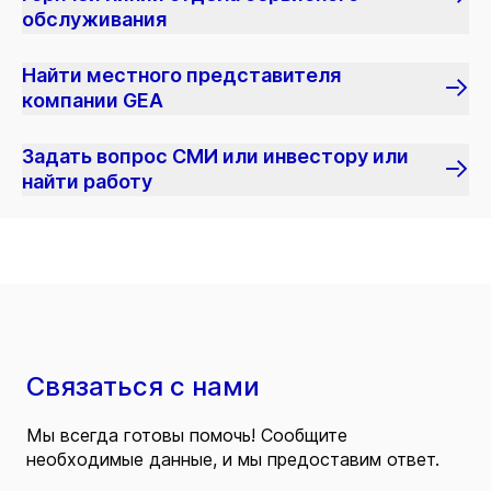
обслуживания
Найти местного представителя
компании GEA
Задать вопрос СМИ или инвестору или
найти работу
Связаться с нами
Мы всегда готовы помочь! Сообщите
необходимые данные, и мы предоставим ответ.