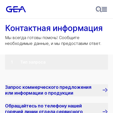
Контактная информация
Мы всегда готовы помочь! Сообщите
необходимые данные, и мы предоставим ответ.
Тип запроса
Запрос коммерческого предложения
или информации о продукции
Обращайтесь по телефону нашей
горячей линии отдела сервисного