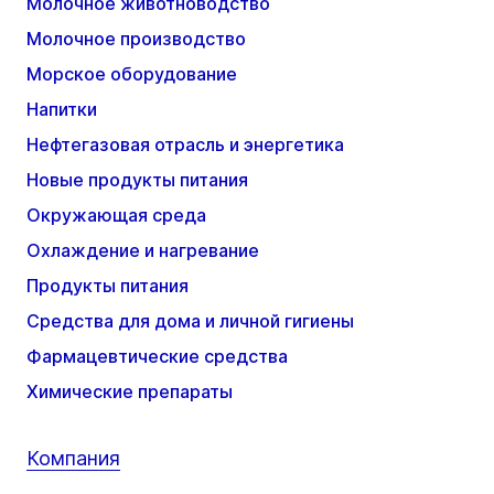
Молочное животноводство
Молочное производство
Морское оборудование
Напитки
Нефтегазовая отрасль и энергетика
Новые продукты питания
Окружающая среда
Охлаждение и нагревание
Продукты питания
Средства для дома и личной гигиены
Фармацевтические средства
Химические препараты
Компания