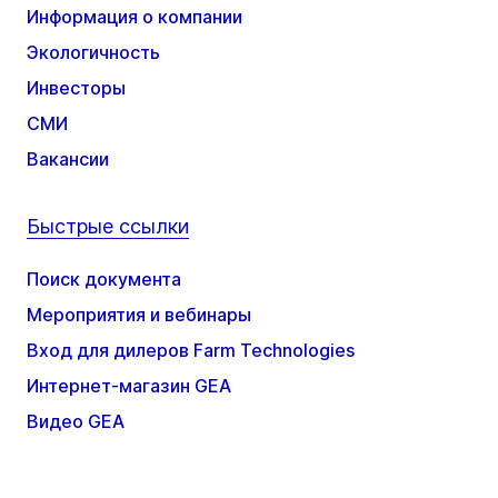
Информация о компании
Экологичность
Инвесторы
СМИ
Вакансии
Быстрые ссылки
Поиск документа
Мероприятия и вебинары
Вход для дилеров Farm Technologies
Интернет-магазин GEA
Видео GEA