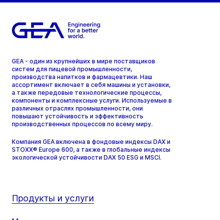
GEA - один из крупнейших в мире поставщиков
систем для пищевой промышленности,
производства напитков и фармацевтики. Наш
ассортимент включает в себя машины и установки,
а также передовые технологические процессы,
компоненты и комплексные услуги. Используемые в
различных отраслях промышленности, они
повышают устойчивость и эффективность
производственных процессов по всему миру.
Компания GEA включена в фондовые индексы DAX и
STOXX® Europe 600, а также в глобальные индексы
экологической устойчивости DAX 50 ESG и MSCI.
Продукты и услуги