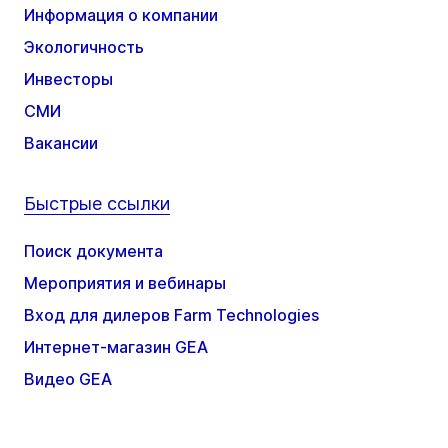
Информация о компании
Экологичность
Инвесторы
СМИ
Вакансии
Быстрые ссылки
Поиск документа
Мероприятия и вебинары
Вход для дилеров Farm Technologies
Интернет-магазин GEA
Видео GEA