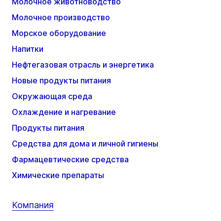
Молочное животноводство
Молочное производство
Морское оборудование
Напитки
Нефтегазовая отрасль и энергетика
Новые продукты питания
Окружающая среда
Охлаждение и нагревание
Продукты питания
Средства для дома и личной гигиены
Фармацевтические средства
Химические препараты
Компания