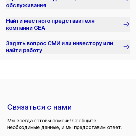
обслуживания
Найти местного представителя
компании GEA
Задать вопрос СМИ или инвестору или
найти работу
Связаться с нами
Мы всегда готовы помочь! Сообщите
необходимые данные, и мы предоставим ответ.