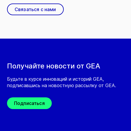
Связаться с нами
Получайте новости от GEA
Будьте в курсе инноваций и историй GEA,
подписавшись на новостную рассылку от GEA.
Подписаться