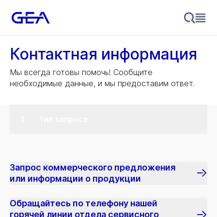
Контактная информация
Мы всегда готовы помочь! Сообщите
необходимые данные, и мы предоставим ответ.
Тип запроса
Запрос коммерческого предложения
или информации о продукции
Обращайтесь по телефону нашей
горячей линии отдела сервисного