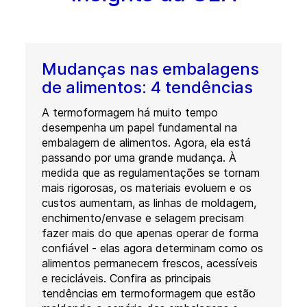
Mudanças nas embalagens
de alimentos: 4 tendências
A termoformagem há muito tempo
desempenha um papel fundamental na
embalagem de alimentos. Agora, ela está
passando por uma grande mudança. À
medida que as regulamentações se tornam
mais rigorosas, os materiais evoluem e os
custos aumentam, as linhas de moldagem,
enchimento/envase e selagem precisam
fazer mais do que apenas operar de forma
confiável - elas agora determinam como os
alimentos permanecem frescos, acessíveis
e recicláveis. Confira as principais
tendências em termoformagem que estão