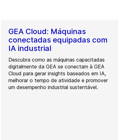
GEA Cloud: Máquinas
conectadas equipadas com
IA industrial
Descubra como as máquinas capacitadas
digitalmente da GEA se conectam à GEA
Cloud para gerar insights baseados em IA,
melhorar o tempo de atividade e promover
um desempenho industrial sustentável.