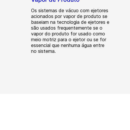
Os sistemas de vácuo com ejetores
acionados por vapor de produto se
baseiam na tecnologia de ejetores e
são usados frequentemente se o
vapor do produto for usado como
meio motriz para o ejetor ou se for
essencial que nenhuma água entre
no sistema.