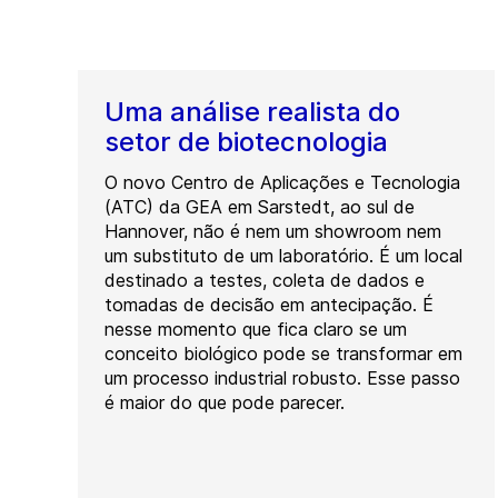
Uma análise realista do
setor de biotecnologia
O novo Centro de Aplicações e Tecnologia
(ATC) da GEA em Sarstedt, ao sul de
Hannover, não é nem um showroom nem
um substituto de um laboratório. É um local
destinado a testes, coleta de dados e
tomadas de decisão em antecipação. É
nesse momento que fica claro se um
conceito biológico pode se transformar em
um processo industrial robusto. Esse passo
é maior do que pode parecer.