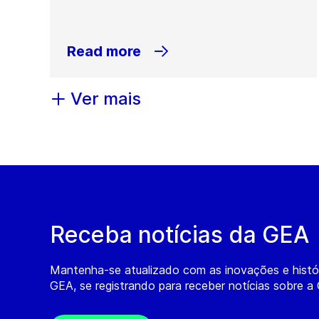
Read more
Ver mais
Receba notícias da GEA
Mantenha-se atualizado com as inovações e histó
GEA, se registrando para receber notícias sobre a