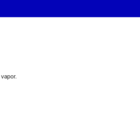
 vapor.