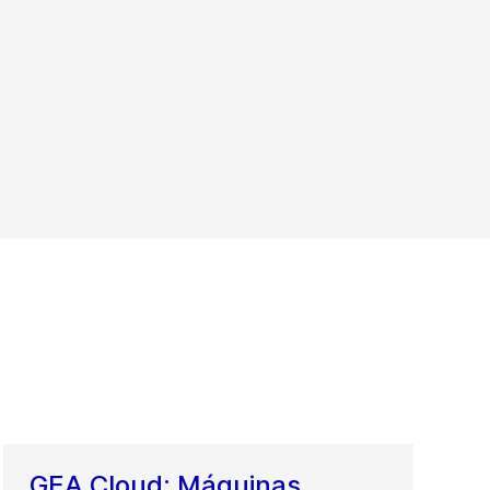
GEA Cloud: Máquinas