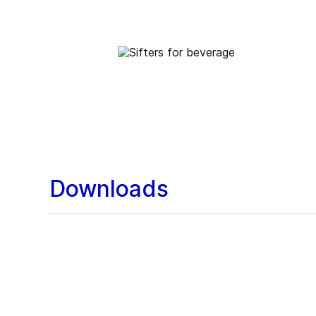
Downloads