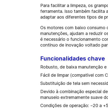
Para facilitar a limpeza, os gram
ferramenta. Isso também facilita 
adaptar aos diferentes tipos de 
Os motores com baixo consumo de 
manutenções, ajudam a reduzir os
é necessário o funcionamento co
contínuo de inovação voltado pa
Funcionalidades chave
Robusto, de baixa manutenção e 
Fácil de limpar (compatível com C
Substituição de tela sem necess
Devido à combinação especial de 
manuseio extremamente suave do
Condições de operação: −20 a +