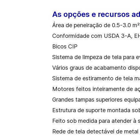
As opções e recursos ad
Área de peneiração de 0.5-3.0 m
Conformidade com USDA 3-A, E
Bicos CIP
Sistema de limpeza de tela para 
Vários graus de acabamento dispo
Sistema de estiramento de tela m
Motores feitos inteiramente de a
Grandes tampas superiores equipa
Estrutura de suporte montada so
Feito sob medida para atender à 
Rede de tela detectável de metal