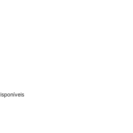
isponíveis