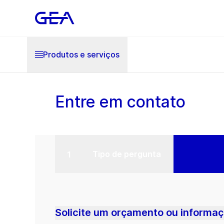
Produtos e serviços
Entre em contato
Tipo de pergunta
Solicite um orçamento ou informaç