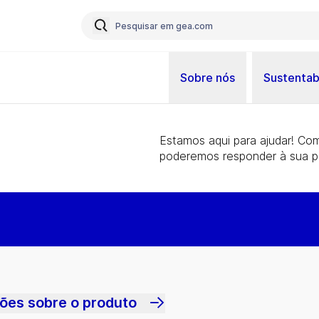
Sobre nós
Sustentab
Estamos aqui para ajudar! Co
poderemos responder à sua p
ões sobre o produto