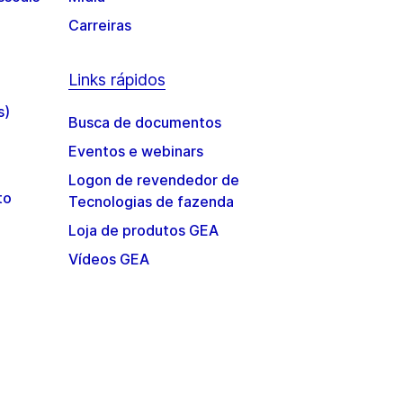
Carreiras
Links rápidos
s)
Busca de documentos
Eventos e webinars
Logon de revendedor de
to
Tecnologias de fazenda
Loja de produtos GEA
Vídeos GEA