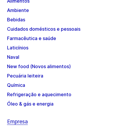
Alimentos
Ambiente
Bebidas
Cuidados domésticos e pessoais
Farmacêutica e saúde
Laticínios
Naval
New food (Novos alimentos)
Pecuária leiteira
Química
Refrigeração e aquecimento
Óleo & gás e energia
Empresa