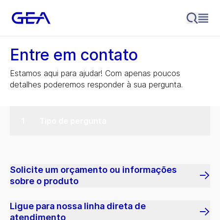
Entre em contato
Estamos aqui para ajudar! Com apenas poucos
detalhes poderemos responder à sua pergunta.
Tipo de pergunta
Solicite um orçamento ou informações
sobre o produto
Ligue para nossa linha direta de
atendimento