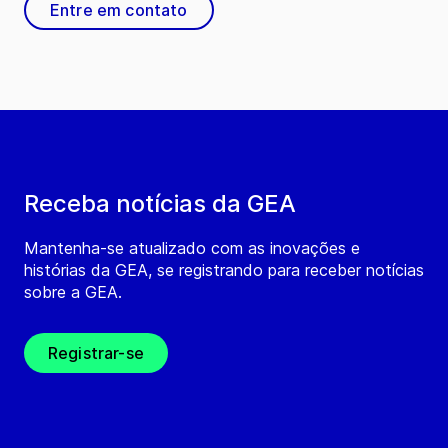
Entre em contato
Receba notícias da GEA
Mantenha-se atualizado com as inovações e
histórias da GEA, se registrando para receber notícias
sobre a GEA.
Registrar-se