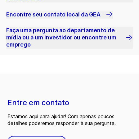
Encontre seu contato local da GEA
Faça uma pergunta ao departamento de
mídia ou a um investidor ou encontre um
emprego
Entre em contato
Estamos aqui para ajudar! Com apenas poucos
detalhes poderemos responder à sua pergunta.