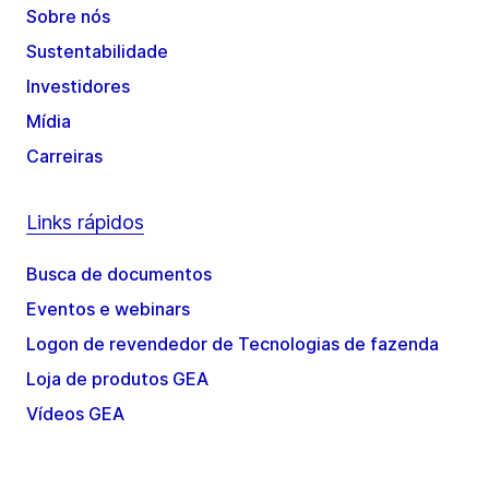
Sobre nós
Sustentabilidade
Investidores
Mídia
Carreiras
Links rápidos
Busca de documentos
Eventos e webinars
Logon de revendedor de Tecnologias de fazenda
Loja de produtos GEA
Vídeos GEA