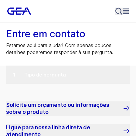
Entre em contato
Estamos aqui para ajudar! Com apenas poucos
detalhes poderemos responder à sua pergunta.
Tipo de pergunta
Solicite um orçamento ou informações
sobre o produto
Ligue para nossa linha direta de
atendimento