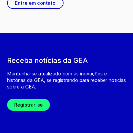
Entre em contato
Receba notícias da GEA
Mantenha-se atualizado com as inovações e
histórias da GEA, se registrando para receber notícias
sobre a GEA.
Registrar-se