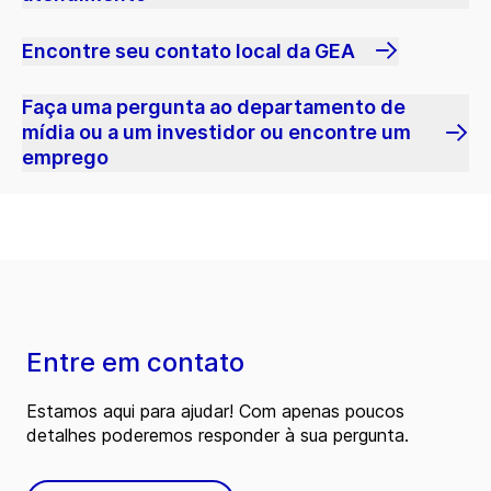
Encontre seu contato local da GEA
Faça uma pergunta ao departamento de
mídia ou a um investidor ou encontre um
emprego
Entre em contato
Estamos aqui para ajudar! Com apenas poucos
detalhes poderemos responder à sua pergunta.