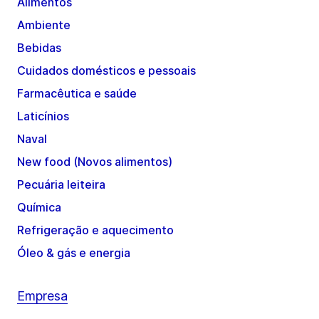
Alimentos
Ambiente
Bebidas
Cuidados domésticos e pessoais
Farmacêutica e saúde
Laticínios
Naval
New food (Novos alimentos)
Pecuária leiteira
Química
Refrigeração e aquecimento
Óleo & gás e energia
Empresa