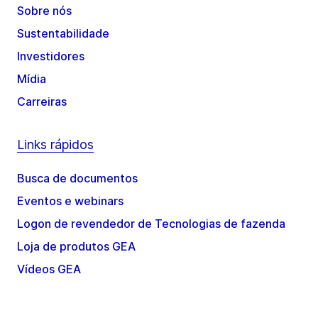
Sobre nós
Sustentabilidade
Investidores
Mídia
Carreiras
Links rápidos
Busca de documentos
Eventos e webinars
Logon de revendedor de Tecnologias de fazenda
Loja de produtos GEA
Vídeos GEA