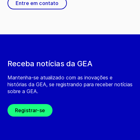
Entre em contato
Receba notícias da GEA
Mantenha-se atualizado com as inovações e
histórias da GEA, se registrando para receber notícias
sobre a GEA.
Registrar-se