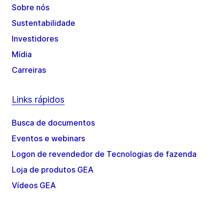
Sobre nós
Sustentabilidade
Investidores
Mídia
Carreiras
Links rápidos
Busca de documentos
Eventos e webinars
Logon de revendedor de Tecnologias de fazenda
Loja de produtos GEA
Vídeos GEA