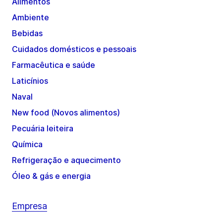
Alimentos
Ambiente
Bebidas
Cuidados domésticos e pessoais
Farmacêutica e saúde
Laticínios
Naval
New food (Novos alimentos)
Pecuária leiteira
Química
Refrigeração e aquecimento
Óleo & gás e energia
Empresa