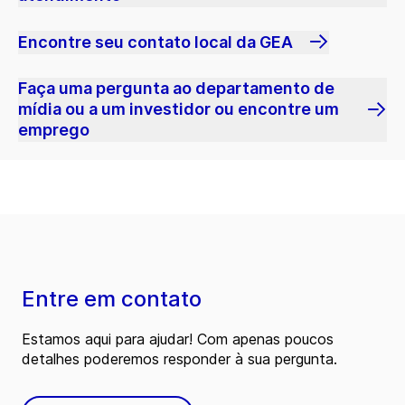
Encontre seu contato local da GEA
Faça uma pergunta ao departamento de
mídia ou a um investidor ou encontre um
emprego
Entre em contato
Estamos aqui para ajudar! Com apenas poucos
detalhes poderemos responder à sua pergunta.