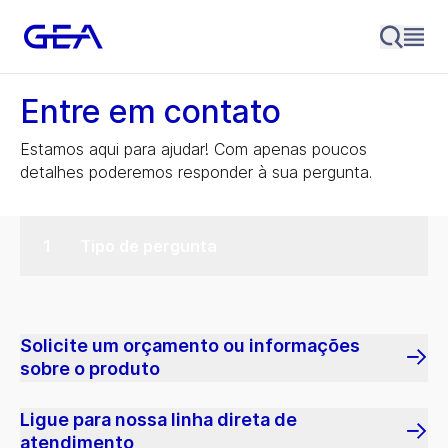
Entre em contato
Estamos aqui para ajudar! Com apenas poucos
detalhes poderemos responder à sua pergunta.
Tipo de pergunta
Solicite um orçamento ou informações
sobre o produto
Ligue para nossa linha direta de
atendimento