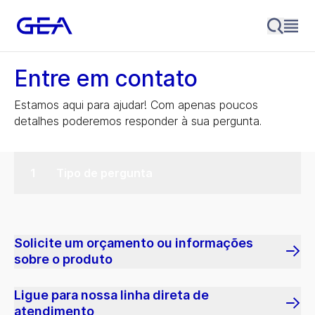
Entre em contato
Estamos aqui para ajudar! Com apenas poucos
detalhes poderemos responder à sua pergunta.
Tipo de pergunta
Solicite um orçamento ou informações
sobre o produto
Ligue para nossa linha direta de
atendimento