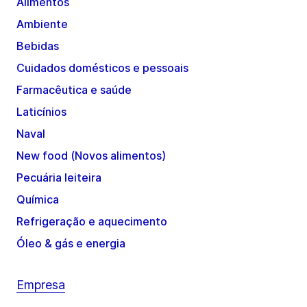
Alimentos
Ambiente
Bebidas
Cuidados domésticos e pessoais
Farmacêutica e saúde
Laticínios
Naval
New food (Novos alimentos)
Pecuária leiteira
Química
Refrigeração e aquecimento
Óleo & gás e energia
Empresa