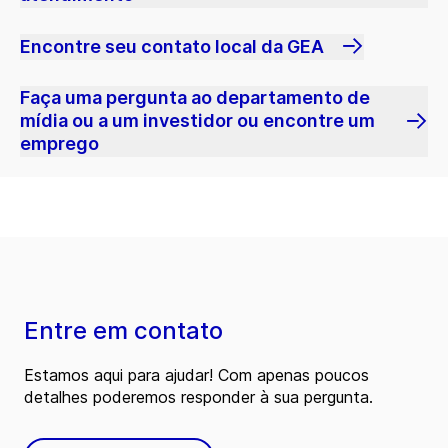
Encontre seu contato local da GEA
Faça uma pergunta ao departamento de
mídia ou a um investidor ou encontre um
emprego
Entre em contato
Estamos aqui para ajudar! Com apenas poucos
detalhes poderemos responder à sua pergunta.