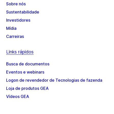
Sobre nós
Sustentabilidade
Investidores
Mídia
Carreiras
Links rápidos
Busca de documentos
Eventos e webinars
Logon de revendedor de Tecnologias de fazenda
Loja de produtos GEA
Vídeos GEA