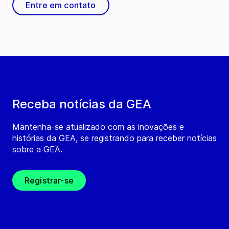
Entre em contato
Receba notícias da GEA
Mantenha-se atualizado com as inovações e
histórias da GEA, se registrando para receber notícias
sobre a GEA.
Registrar-se