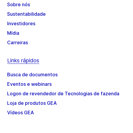
Sobre nós
Sustentabilidade
Investidores
Mídia
Carreiras
Links rápidos
Busca de documentos
Eventos e webinars
Logon de revendedor de Tecnologias de fazenda
Loja de produtos GEA
Vídeos GEA