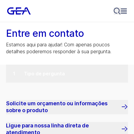
Entre em contato
Estamos aqui para ajudar! Com apenas poucos
detalhes poderemos responder à sua pergunta.
Tipo de pergunta
Solicite um orçamento ou informações
sobre o produto
Ligue para nossa linha direta de
atendimento