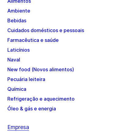
Alimentos
Ambiente
Bebidas
Cuidados domésticos e pessoais
Farmacêutica e saúde
Laticínios
Naval
New food (Novos alimentos)
Pecuária leiteira
Química
Refrigeração e aquecimento
Óleo & gás e energia
Empresa