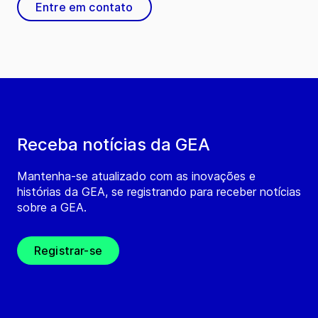
Entre em contato
Receba notícias da GEA
Mantenha-se atualizado com as inovações e
histórias da GEA, se registrando para receber notícias
sobre a GEA.
Registrar-se