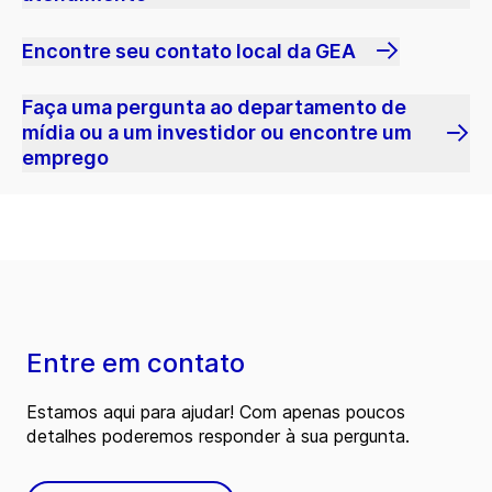
Encontre seu contato local da GEA
Faça uma pergunta ao departamento de
mídia ou a um investidor ou encontre um
emprego
Entre em contato
Estamos aqui para ajudar! Com apenas poucos
detalhes poderemos responder à sua pergunta.