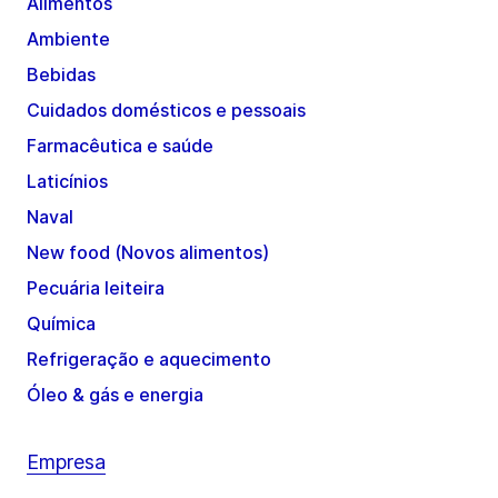
Alimentos
Ambiente
Bebidas
Cuidados domésticos e pessoais
Farmacêutica e saúde
Laticínios
Naval
New food (Novos alimentos)
Pecuária leiteira
Química
Refrigeração e aquecimento
Óleo & gás e energia
Empresa