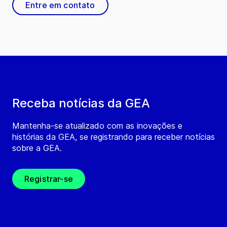
Entre em contato
Receba notícias da GEA
Mantenha-se atualizado com as inovações e
histórias da GEA, se registrando para receber notícias
sobre a GEA.
Registrar-se