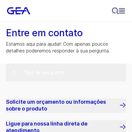
Entre em contato
Estamos aqui para ajudar! Com apenas poucos
detalhes poderemos responder à sua pergunta.
Tipo de pergunta
Solicite um orçamento ou informações
sobre o produto
Ligue para nossa linha direta de
atendimento