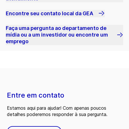
Encontre seu contato local da GEA
Faça uma pergunta ao departamento de
mídia ou a um investidor ou encontre um
emprego
Entre em contato
Estamos aqui para ajudar! Com apenas poucos
detalhes poderemos responder à sua pergunta.