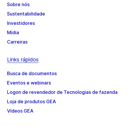
Sobre nós
Sustentabilidade
Investidores
Mídia
Carreiras
Links rápidos
Busca de documentos
Eventos e webinars
Logon de revendedor de Tecnologias de fazenda
Loja de produtos GEA
Vídeos GEA