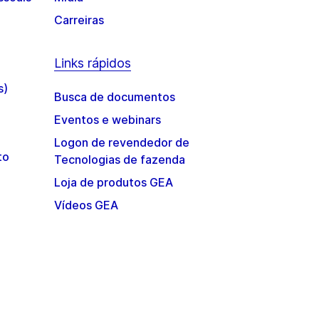
Carreiras
Links rápidos
s)
Busca de documentos
Eventos e webinars
Logon de revendedor de
to
Tecnologias de fazenda
Loja de produtos GEA
Vídeos GEA