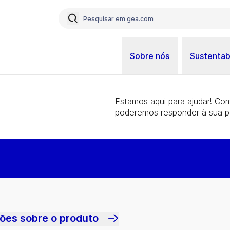
Sobre nós
Sustentab
Estamos aqui para ajudar! Co
poderemos responder à sua p
ões sobre o produto