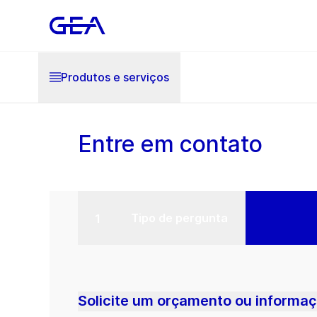
Produtos e serviços
Entre em contato
Tipo de pergunta
Solicite um orçamento ou informaç