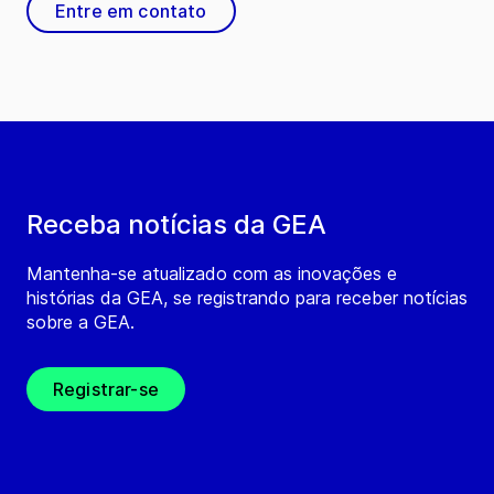
Entre em contato
Receba notícias da GEA
Mantenha-se atualizado com as inovações e
histórias da GEA, se registrando para receber notícias
sobre a GEA.
Registrar-se