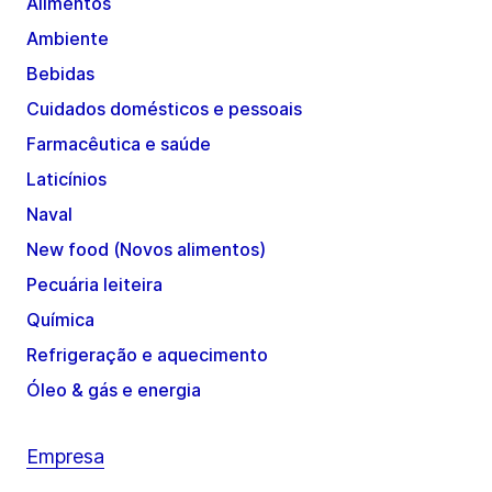
Alimentos
Ambiente
Bebidas
Cuidados domésticos e pessoais
Farmacêutica e saúde
Laticínios
Naval
New food (Novos alimentos)
Pecuária leiteira
Química
Refrigeração e aquecimento
Óleo & gás e energia
Empresa