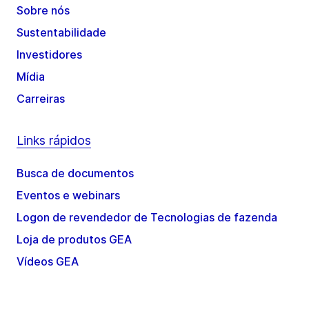
Sobre nós
Sustentabilidade
Investidores
Mídia
Carreiras
Links rápidos
Busca de documentos
Eventos e webinars
Logon de revendedor de Tecnologias de fazenda
Loja de produtos GEA
Vídeos GEA