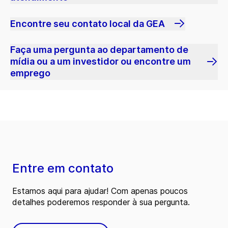
Encontre seu contato local da GEA
Faça uma pergunta ao departamento de
mídia ou a um investidor ou encontre um
emprego
Entre em contato
Estamos aqui para ajudar! Com apenas poucos
detalhes poderemos responder à sua pergunta.