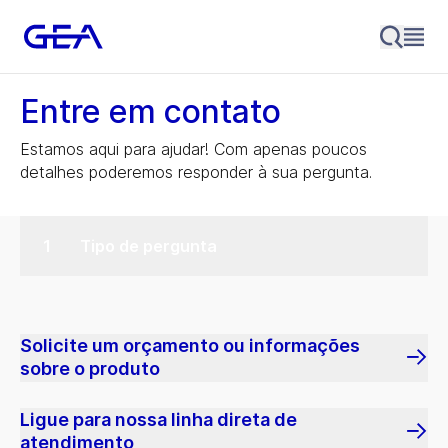
Entre em contato
Estamos aqui para ajudar! Com apenas poucos
detalhes poderemos responder à sua pergunta.
Tipo de pergunta
Solicite um orçamento ou informações
sobre o produto
Ligue para nossa linha direta de
atendimento