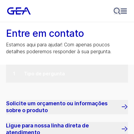
Entre em contato
Estamos aqui para ajudar! Com apenas poucos
detalhes poderemos responder à sua pergunta.
Tipo de pergunta
Solicite um orçamento ou informações
sobre o produto
Ligue para nossa linha direta de
atendimento