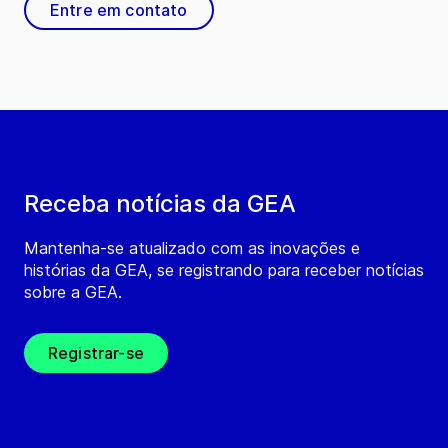
Entre em contato
Receba notícias da GEA
Mantenha-se atualizado com as inovações e
histórias da GEA, se registrando para receber notícias
sobre a GEA.
Registrar-se