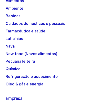
Alimentos
Ambiente
Bebidas
Cuidados domésticos e pessoais
Farmacêutica e saúde
Laticínios
Naval
New food (Novos alimentos)
Pecuária leiteira
Química
Refrigeração e aquecimento
Óleo & gás e energia
Empresa