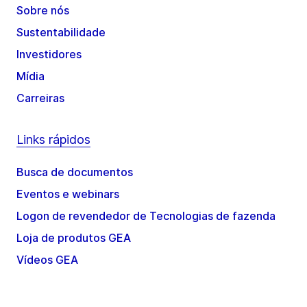
Sobre nós
Sustentabilidade
Investidores
Mídia
Carreiras
Links rápidos
Busca de documentos
Eventos e webinars
Logon de revendedor de Tecnologias de fazenda
Loja de produtos GEA
Vídeos GEA