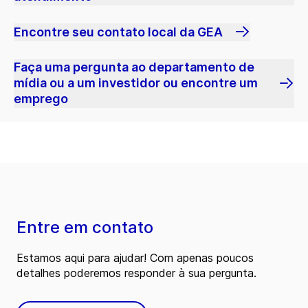
Encontre seu contato local da GEA
Faça uma pergunta ao departamento de
mídia ou a um investidor ou encontre um
emprego
Entre em contato
Estamos aqui para ajudar! Com apenas poucos
detalhes poderemos responder à sua pergunta.