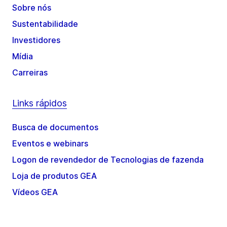
Sobre nós
Sustentabilidade
Investidores
Mídia
Carreiras
Links rápidos
Busca de documentos
Eventos e webinars
Logon de revendedor de Tecnologias de fazenda
Loja de produtos GEA
Vídeos GEA