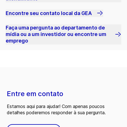
Encontre seu contato local da GEA
Faça uma pergunta ao departamento de
mídia ou a um investidor ou encontre um
emprego
Entre em contato
Estamos aqui para ajudar! Com apenas poucos
detalhes poderemos responder à sua pergunta.