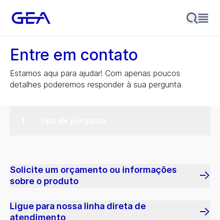
Entre em contato
Estamos aqui para ajudar! Com apenas poucos
detalhes poderemos responder à sua pergunta.
Tipo de pergunta
Solicite um orçamento ou informações
sobre o produto
Ligue para nossa linha direta de
atendimento