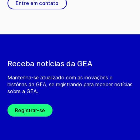
Entre em contato
Receba notícias da GEA
Mantenha-se atualizado com as inovações e
histórias da GEA, se registrando para receber notícias
sobre a GEA.
Registrar-se