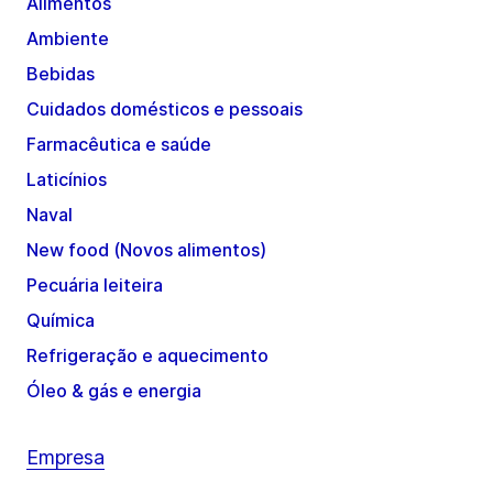
Alimentos
Ambiente
Bebidas
Cuidados domésticos e pessoais
Farmacêutica e saúde
Laticínios
Naval
New food (Novos alimentos)
Pecuária leiteira
Química
Refrigeração e aquecimento
Óleo & gás e energia
Empresa