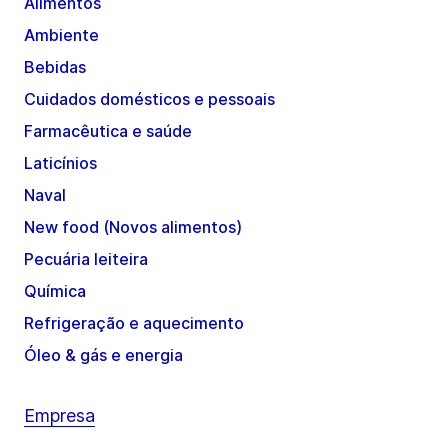
Alimentos
Ambiente
Bebidas
Cuidados domésticos e pessoais
Farmacêutica e saúde
Laticínios
Naval
New food (Novos alimentos)
Pecuária leiteira
Química
Refrigeração e aquecimento
Óleo & gás e energia
Empresa