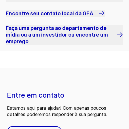
Encontre seu contato local da GEA
Faça uma pergunta ao departamento de
mídia ou a um investidor ou encontre um
emprego
Entre em contato
Estamos aqui para ajudar! Com apenas poucos
detalhes poderemos responder à sua pergunta.