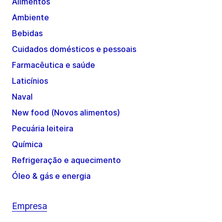
Alimentos
Ambiente
Bebidas
Cuidados domésticos e pessoais
Farmacêutica e saúde
Laticínios
Naval
New food (Novos alimentos)
Pecuária leiteira
Química
Refrigeração e aquecimento
Óleo & gás e energia
Empresa