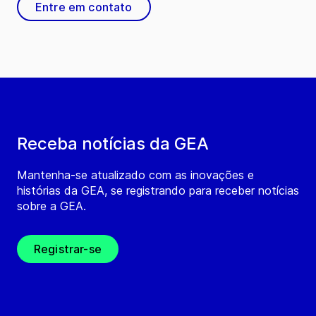
Entre em contato
Receba notícias da GEA
Mantenha-se atualizado com as inovações e
histórias da GEA, se registrando para receber notícias
sobre a GEA.
Registrar-se