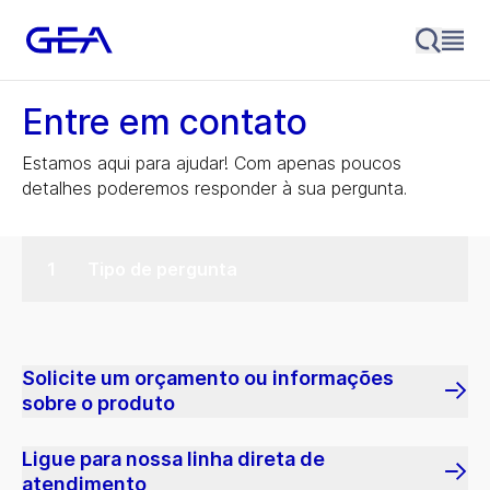
Entre em contato
Estamos aqui para ajudar! Com apenas poucos
detalhes poderemos responder à sua pergunta.
Tipo de pergunta
Solicite um orçamento ou informações
sobre o produto
Ligue para nossa linha direta de
atendimento