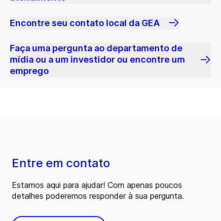
Encontre seu contato local da GEA
Faça uma pergunta ao departamento de
mídia ou a um investidor ou encontre um
emprego
Entre em contato
Estamos aqui para ajudar! Com apenas poucos
detalhes poderemos responder à sua pergunta.