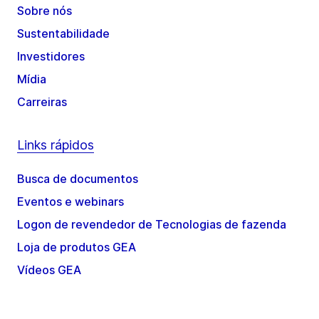
Sobre nós
Sustentabilidade
Investidores
Mídia
Carreiras
Links rápidos
Busca de documentos
Eventos e webinars
Logon de revendedor de Tecnologias de fazenda
Loja de produtos GEA
Vídeos GEA