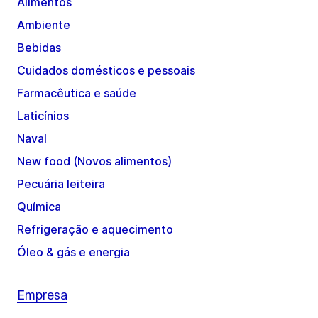
Alimentos
Ambiente
Bebidas
Cuidados domésticos e pessoais
Farmacêutica e saúde
Laticínios
Naval
New food (Novos alimentos)
Pecuária leiteira
Química
Refrigeração e aquecimento
Óleo & gás e energia
Empresa