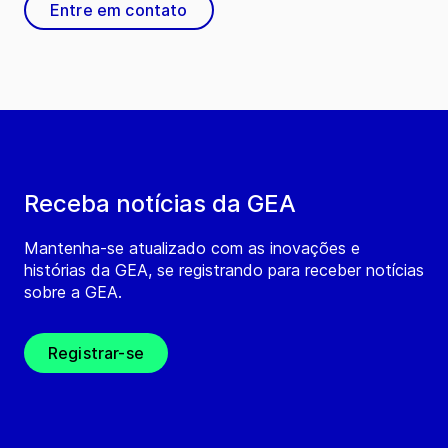
Entre em contato
Receba notícias da GEA
Mantenha-se atualizado com as inovações e
histórias da GEA, se registrando para receber notícias
sobre a GEA.
Registrar-se