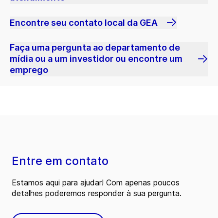
Encontre seu contato local da GEA
Faça uma pergunta ao departamento de
mídia ou a um investidor ou encontre um
emprego
Entre em contato
Estamos aqui para ajudar! Com apenas poucos
detalhes poderemos responder à sua pergunta.