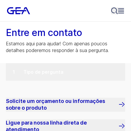
Entre em contato
Estamos aqui para ajudar! Com apenas poucos
detalhes poderemos responder à sua pergunta.
Tipo de pergunta
Solicite um orçamento ou informações
sobre o produto
Ligue para nossa linha direta de
atendimento