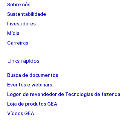
Sobre nós
Sustentabilidade
Investidores
Mídia
Carreiras
Links rápidos
Busca de documentos
Eventos e webinars
Logon de revendedor de Tecnologias de fazenda
Loja de produtos GEA
Vídeos GEA