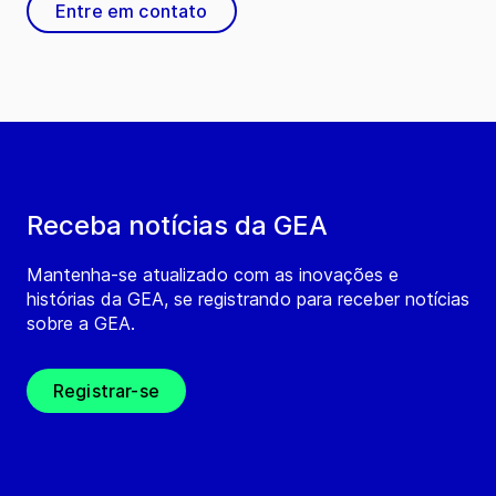
Entre em contato
Receba notícias da GEA
Mantenha-se atualizado com as inovações e
histórias da GEA, se registrando para receber notícias
sobre a GEA.
Registrar-se