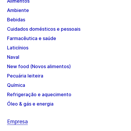
Alimentos
Ambiente
Bebidas
Cuidados domésticos e pessoais
Farmacêutica e saúde
Laticínios
Naval
New food (Novos alimentos)
Pecuária leiteira
Química
Refrigeração e aquecimento
Óleo & gás e energia
Empresa