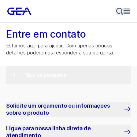
Entre em contato
Estamos aqui para ajudar! Com apenas poucos
detalhes poderemos responder à sua pergunta.
Tipo de pergunta
Solicite um orçamento ou informações
sobre o produto
Ligue para nossa linha direta de
atendimento