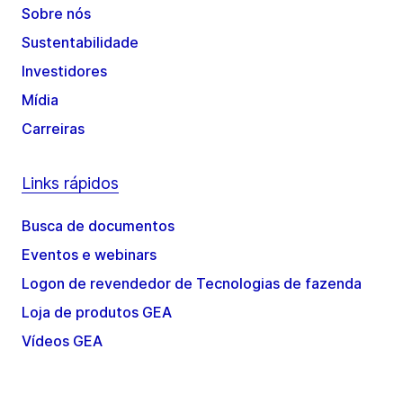
Sobre nós
Sustentabilidade
Investidores
Mídia
Carreiras
Links rápidos
Busca de documentos
Eventos e webinars
Logon de revendedor de Tecnologias de fazenda
Loja de produtos GEA
Vídeos GEA