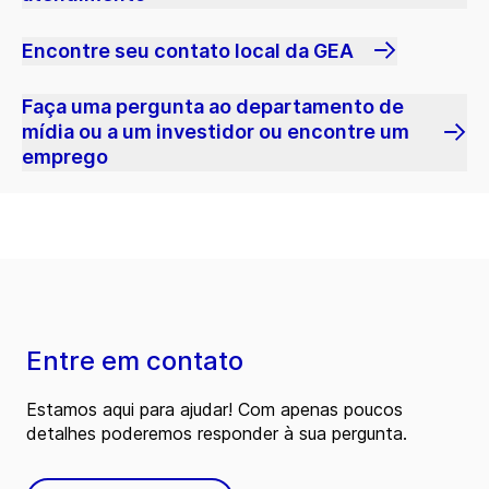
Encontre seu contato local da GEA
Faça uma pergunta ao departamento de
mídia ou a um investidor ou encontre um
emprego
Entre em contato
Estamos aqui para ajudar! Com apenas poucos
detalhes poderemos responder à sua pergunta.